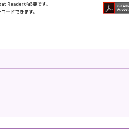
at Readerが必要です。
ンロードできます。
地