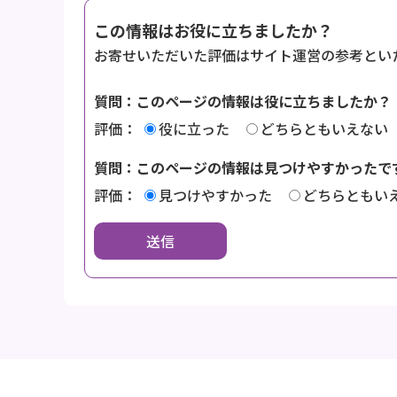
この情報はお役に立ちましたか？
お寄せいただいた評価はサイト運営の参考とい
質問：このページの情報は役に立ちましたか？
評価：
役に立った
どちらともいえない
質問：このページの情報は見つけやすかったで
評価：
見つけやすかった
どちらともい