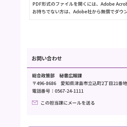
PDF形式のファイルを開くには、Adobe Acrob
お持ちでない方は、Adobe社から無償でダウ
お問い合わせ
総合政策部 秘書広報課
〒496-8686 愛知県津島市立込町2丁目21番
電話番号：0567-24-1111
この担当課にメールを送る