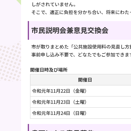
しがされていません。
そこで、適正に負担を分かち合い、将来にわた
市民説明会兼意見交換会
市が取りまとめた「公共施設使用料の見直し方
事前申し込み不要で、どなたでもご参加できま
開催日時及び場所
開催日
令和元年11月22日（金曜）
令和元年11月23日（土曜）
令和元年11月24日（日曜）