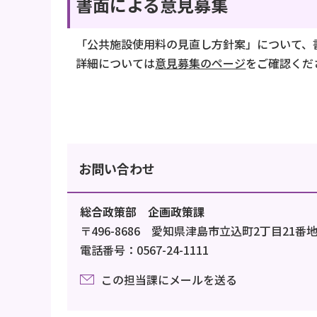
書面による意見募集
「公共施設使用料の見直し方針案」について、
詳細については
意見募集のページ
をご確認くだ
お問い合わせ
総合政策部 企画政策課
〒496-8686 愛知県津島市立込町2丁目21番
電話番号：0567-24-1111
この担当課にメールを送る