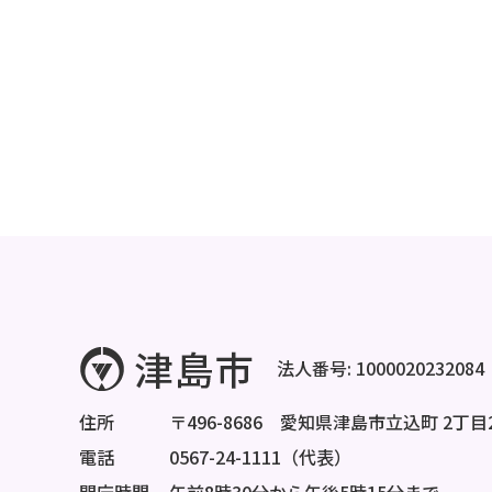
法人番号: 1000020232084
住所
〒496-8686 愛知県津島市立込町 2丁目
電話
0567-24-1111（代表）