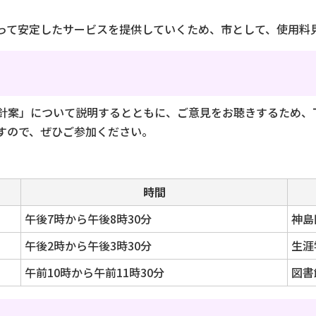
って安定したサービスを提供していくため、市として、使用料
針案」について説明するとともに、ご意見をお聴きするため、
すので、ぜひご参加ください。
時間
午後7時から午後8時30分
神島
午後2時から午後3時30分
生涯
午前10時から午前11時30分
図書