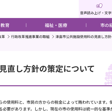
音声読み上げ・文字
・教育
福祉・医療
市の
改革
行政改革推進事業の取組
津島市公共施設使用料の見直し方針
見直し方針の策定について
らの使用料と、市民の方からの税金によって賄われています。
る必要があります。しかし、現在の市の使用料は統一的な基準