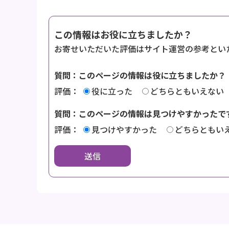
この情報はお役に立ちましたか？
お寄せいただいた評価はサイト運営の参考とい
質問：このページの情報は役に立ちましたか？
評価：
役に立った
どちらともいえない
質問：このページの情報は見つけやすかったで
評価：
見つけやすかった
どちらともい