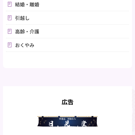
結婚・離婚
引越し
高齢・介護
おくやみ
広告