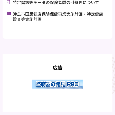
特定健診等データの保険者間の引継ぎについて
津島市国民健康保険保健事業実施計画・特定健康
診査等実施計画
広告