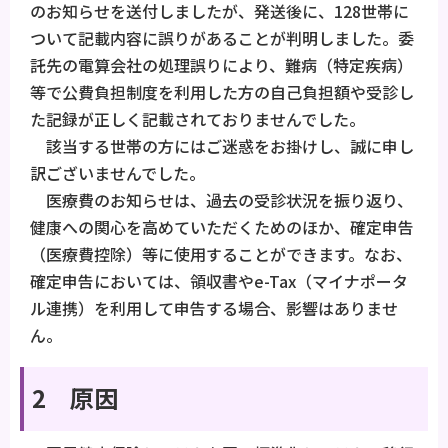
のお知らせを送付しましたが、発送後に、128世帯に
ついて記載内容に誤りがあることが判明しました。委
託先の電算会社の処理誤りにより、難病（特定疾病）
等で公費負担制度を利用した方の自己負担額や受診し
た記録が正しく記載されておりませんでした。
該当する世帯の方にはご迷惑をお掛けし、誠に申し
訳ございませんでした。
医療費のお知らせは、過去の受診状況を振り返り、
健康への関心を高めていただくためのほか、確定申告
（医療費控除）等に使用することができます。なお、
確定申告においては、領収書やe-Tax（マイナポータ
ル連携）を利用して申告する場合、影響はありませ
ん。
2 原因