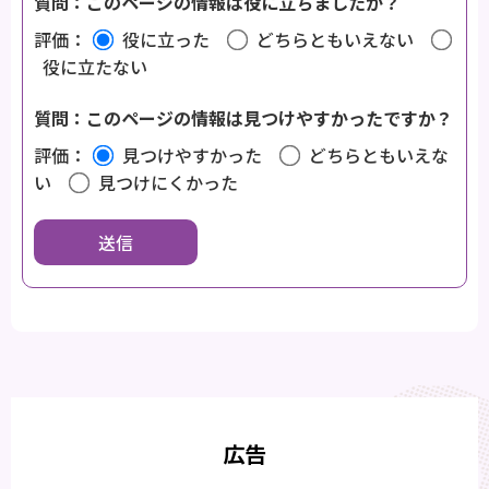
質問：このページの情報は役に立ちましたか？
評価：
役に立った
どちらともいえない
役に立たない
質問：このページの情報は見つけやすかったですか？
評価：
見つけやすかった
どちらともいえな
い
見つけにくかった
広告