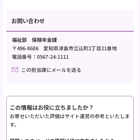
お問い合わせ
福祉部 保険年金課
〒496-8686 愛知県津島市立込町2丁目21番地
電話番号：0567-24-1111
この担当課にメールを送る
この情報はお役に立ちましたか？
お寄せいただいた評価はサイト運営の参考といたしま
す。