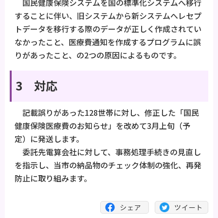
国民健康保険システムを国の標準化システムへ移行
することに伴い、旧システムから新システムへレセプ
トデータを移行する際のデータが正しく作成されてい
なかったこと、医療費通知を作成するプログラムに誤
りがあったこと、の2つの原因によるものです。
3 対応
記載誤りがあった128世帯に対し、修正した「国民
健康保険医療費のお知らせ」を改めて3月上旬（予
定）に発送します。
委託先電算会社に対して、事務処理手続きの見直し
を指示し、当市の納品物のチェック体制の強化、再発
防止に取り組みます。