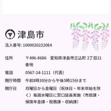
法人番号: 1000020232084
住所
〒496-8686 愛知県津島市立込町 2丁目21
番地
電話
0567-24-1111（代表）
開庁時間
午前8時30分から午後5時15分まで
開庁日
月曜日から金曜日（祝休日・年末年始を除
く）毎週水曜日に窓口延長実施（市民課・
保険年金課・税務課・収納課）