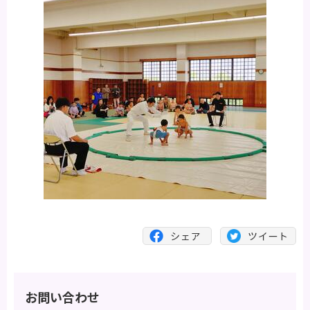
お問い合わせ