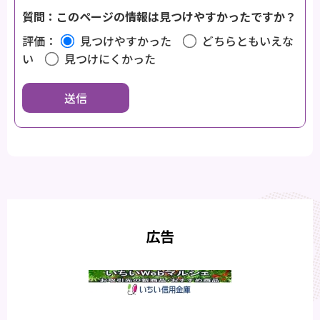
質問：このページの情報は見つけやすかったですか？
評価：
見つけやすかった
どちらともいえな
い
見つけにくかった
広告