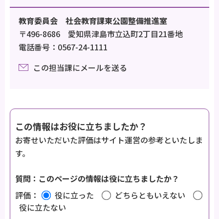
教育委員会 社会教育課東公園整備推進室
〒496-8686 愛知県津島市立込町2丁目21番地
電話番号：0567-24-1111
この担当課にメールを送る
この情報はお役に立ちましたか？
お寄せいただいた評価はサイト運営の参考といたしま
す。
質問：このページの情報は役に立ちましたか？
評価：
役に立った
どちらともいえない
役に立たない