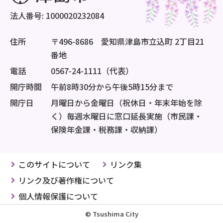
法人番号: 1000020232084
住所
〒496-8686 愛知県津島市立込町 2丁目21
番地
電話
0567-24-1111（代表）
開庁時間
午前8時30分から午後5時15分まで
開庁日
月曜日から金曜日（祝休日・年末年始を除
く）毎週水曜日に窓口延長実施（市民課・
保険年金課・税務課・収納課）
このサイトについて
リンク集
リンク及び著作権について
個人情報保護について
© Tsushima City