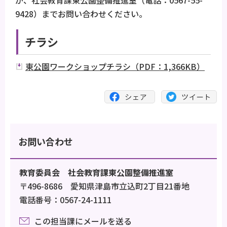
9428）までお問い合わせください。
チラシ
東公園ワークショップチラシ（PDF：1,366KB）
お問い合わせ
教育委員会 社会教育課東公園整備推進室
〒496-8686 愛知県津島市立込町2丁目21番地
電話番号：0567-24-1111
この担当課にメールを送る