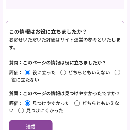
この情報はお役に立ちましたか？
お寄せいただいた評価はサイト運営の参考といたしま
す。
質問：このページの情報は役に立ちましたか？
評価：
役に立った
どちらともいえない
役に立たない
質問：このページの情報は見つけやすかったですか？
評価：
見つけやすかった
どちらともいえな
い
見つけにくかった