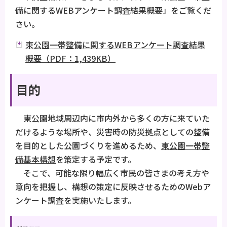
備に関するWEBアンケート調査結果概要」をご覧くだ
さい。
東公園一帯整備に関するWEBアンケート調査結果
概要（PDF：1,439KB）
目的
東公園地域周辺内に市内外から多くの方に来ていた
だけるような場所や、災害時の防災拠点としての整備
を目的とした公園づくりを進めるため、
東公園一帯整
備基本構想
を策定する予定です。
そこで、可能な限り幅広く市民の皆さまの考え方や
意向を把握し、構想の策定に反映させるためのWebア
ンケート調査を実施いたします。