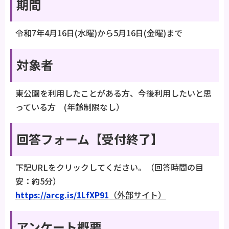
期間
令和7年4月16日(水曜)から5月16日(金曜)まで
対象者
東公園を利用したことがある方、今後利用したいと思
っている方 (年齢制限なし）
回答フォーム【受付終了】
下記URLをクリックしてください。（回答時間の目
安：約5分）
https://arcg.is/1LfXP91
（外部サイト）
アンケート概要