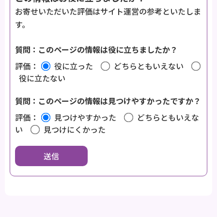
お寄せいただいた評価はサイト運営の参考といたしま
す。
質問：このページの情報は役に立ちましたか？
評価：
役に立った
どちらともいえない
役に立たない
質問：このページの情報は見つけやすかったですか？
評価：
見つけやすかった
どちらともいえな
い
見つけにくかった