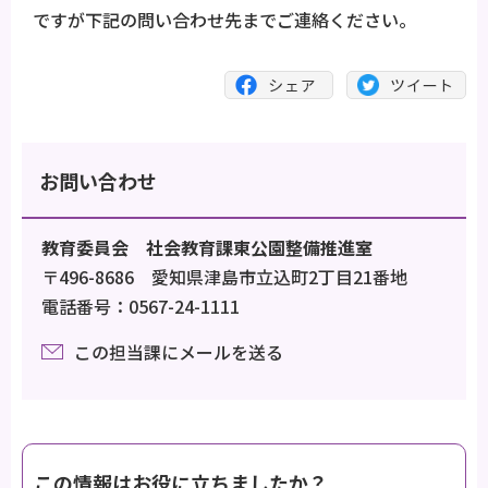
ですが下記の問い合わせ先までご連絡ください。
お問い合わせ
教育委員会 社会教育課東公園整備推進室
〒496-8686 愛知県津島市立込町2丁目21番地
電話番号：0567-24-1111
この担当課にメールを送る
この情報はお役に立ちましたか？