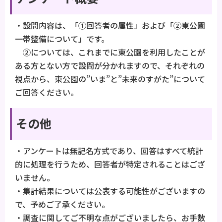
・設問内容は、「①回答者の属性」および「②東公園
一帯整備について」です。
②については、これまでに東公園を利用したことが
ある方とない方で設問が分かれますので、それぞれの
視点から、東公園の”いま”と”未来のすがた”について
ご回答ください。
その他
・アンケートは無記名方式であり、回答はすべて統計
的に処理を行うため、回答者が特定されることはござ
いません。
・集計結果については公表する可能性がございますの
で、予めご了承ください。
・調査に関してご不明な点がございましたら、お手数