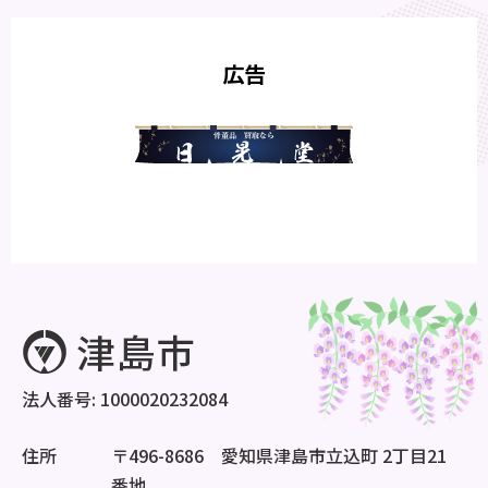
広告
法人番号: 1000020232084
住所
〒496-8686 愛知県津島市立込町 2丁目21
番地