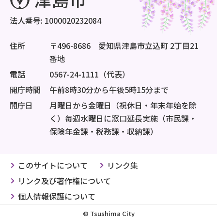
法人番号: 1000020232084
住所
〒496-8686 愛知県津島市立込町 2丁目21
番地
電話
0567-24-1111（代表）
開庁時間
午前8時30分から午後5時15分まで
開庁日
月曜日から金曜日（祝休日・年末年始を除
く）毎週水曜日に窓口延長実施（市民課・
保険年金課・税務課・収納課）
このサイトについて
リンク集
リンク及び著作権について
個人情報保護について
© Tsushima City