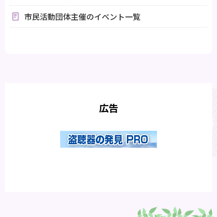
市民活動団体主催のイベント一覧
広告