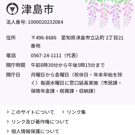
法人番号: 1000020232084
住所
〒496-8686 愛知県津島市立込町 2丁目21
番地
電話
0567-24-1111（代表）
開庁時間
午前8時30分から午後5時15分まで
開庁日
月曜日から金曜日（祝休日・年末年始を除
く）毎週水曜日に窓口延長実施（市民課・
保険年金課・税務課・収納課）
このサイトについて
リンク集
リンク及び著作権について
個人情報保護について