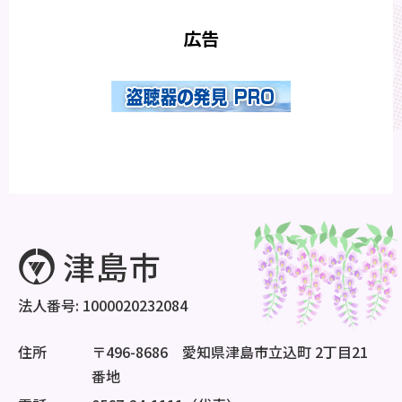
広告
法人番号: 1000020232084
住所
〒496-8686 愛知県津島市立込町 2丁目21
番地