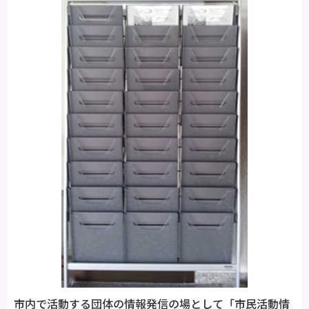
市内で活動する団体の情報発信の場として「市民活動情