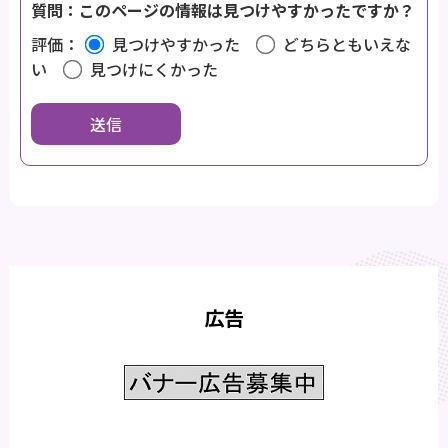
質問：このページの情報は見つけやすかったですか？
評価：
見つけやすかった
どちらともいえな
い
見つけにくかった
広告