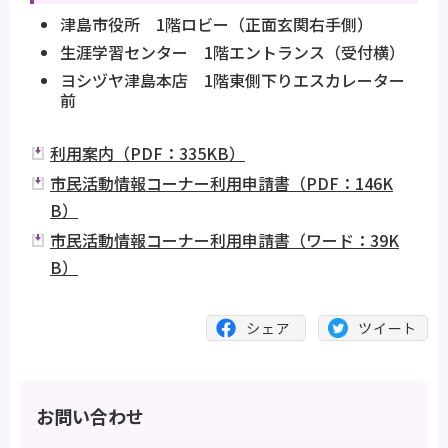
津島市役所 1階ロビー（正面玄関右手側）
生涯学習センター 1階エントランス（受付横）
ヨシヅヤ津島本店 1階東側下りエスカレーター
前
利用案内（PDF：335KB）
市民活動情報コーナー利用申請書（PDF：146K
B）
市民活動情報コーナー利用申請書（ワード：39K
B）
お問い合わせ