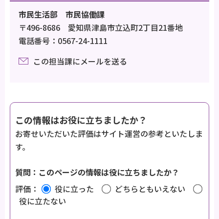
市民生活部 市民協働課
〒496-8686 愛知県津島市立込町2丁目21番地
電話番号：0567-24-1111
この担当課にメールを送る
この情報はお役に立ちましたか？
お寄せいただいた評価はサイト運営の参考といたしま
す。
質問：このページの情報は役に立ちましたか？
評価：
役に立った
どちらともいえない
役に立たない