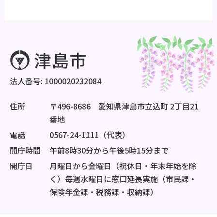
法人番号: 1000020232084
住所
〒496-8686 愛知県津島市立込町 2丁目21
番地
電話
0567-24-1111（代表）
開庁時間
午前8時30分から午後5時15分まで
開庁日
月曜日から金曜日（祝休日・年末年始を除
く）毎週水曜日に窓口延長実施（市民課・
保険年金課・税務課・収納課）