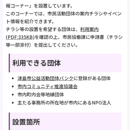
報コーナー」を設置しています。
このコーナーでは、市民活動団体の案内チラシやイベン
ト情報を紹介できます。
チラシ等の設置を希望する団体は、
利用案内
(PDF:335KB)
を確認の上、市民協働課に申請書（チラシ
等一部添付）を提出してください。
利用できる団体
津島市公益活動団体バンク
に登録がある団体
市内コミュニティ推進協議会
市内町内会等地縁団体
主たる事務所の所在地が市内にあるNPO法人
設置箇所