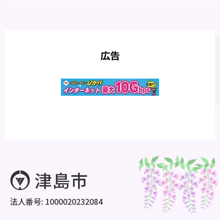
広告
法人番号: 1000020232084