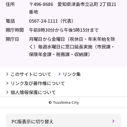
住所
〒496-8686 愛知県津島市立込町 2丁目21
番地
電話
0567-24-1111（代表）
開庁時間
午前8時30分から午後5時15分まで
開庁日
月曜日から金曜日（祝休日・年末年始を除
く）毎週水曜日に窓口延長実施（市民課・
保険年金課・税務課・収納課）
このサイトについて
リンク集
リンク及び著作権について
個人情報保護について
© Tsushima City
PC版表示に切り替え