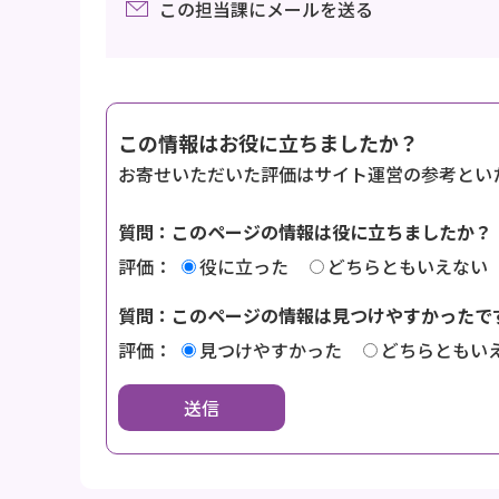
この担当課にメールを送る
この情報はお役に立ちましたか？
お寄せいただいた評価はサイト運営の参考とい
質問：このページの情報は役に立ちましたか？
評価：
役に立った
どちらともいえない
質問：このページの情報は見つけやすかったで
評価：
見つけやすかった
どちらともい