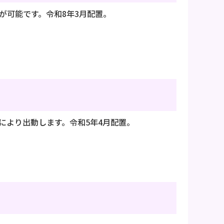
が可能です。令和8年3月配置。
により出動します。令和5年4月配置。