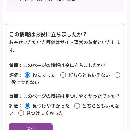
この情報はお役に立ちましたか？
お寄せいただいた評価はサイト運営の参考といたしま
す。
質問：このページの情報は役に立ちましたか？
評価：
役に立った
どちらともいえない
役に立たない
質問：このページの情報は見つけやすかったですか？
評価：
見つけやすかった
どちらともいえな
い
見つけにくかった