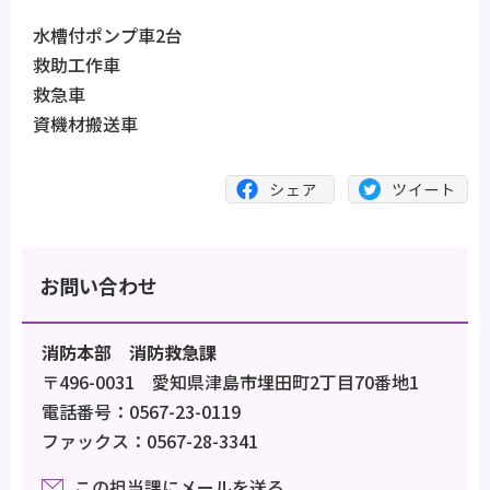
水槽付ポンプ車2台
救助工作車
救急車
資機材搬送車
お問い合わせ
消防本部 消防救急課
〒496-0031 愛知県津島市埋田町2丁目70番地1
電話番号：0567-23-0119
ファックス：0567-28-3341
この担当課にメールを送る