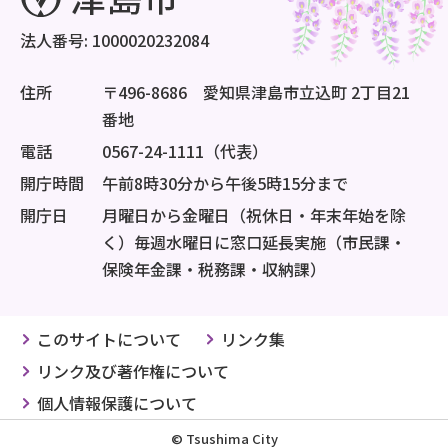
法人番号: 1000020232084
住所
〒496-8686 愛知県津島市立込町 2丁目21
番地
電話
0567-24-1111（代表）
開庁時間
午前8時30分から午後5時15分まで
開庁日
月曜日から金曜日（祝休日・年末年始を除
く）毎週水曜日に窓口延長実施（市民課・
保険年金課・税務課・収納課）
このサイトについて
リンク集
リンク及び著作権について
個人情報保護について
© Tsushima City