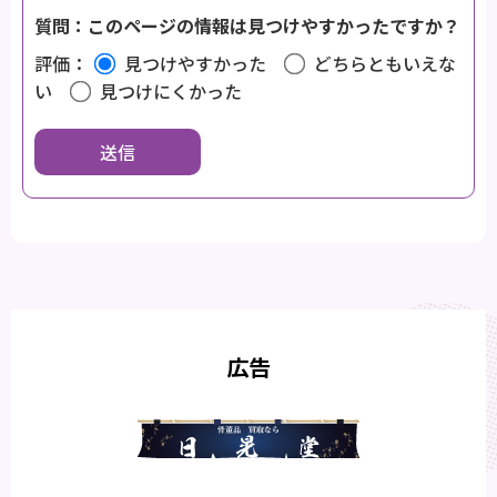
質問：このページの情報は見つけやすかったですか？
評価：
見つけやすかった
どちらともいえな
い
見つけにくかった
広告