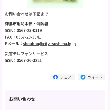
お問い合わせは下記まで
津島市消防本部・消防署
電話：0567-23-0119
FAX：0567-28-3341
Eメール：
shoubou@city.tsushima.lg.jp
災害テレフォンサービス
電話：0567-26-3221
お問い合わせ