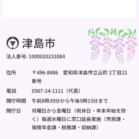
法人番号: 1000020232084
住所
〒496-8686 愛知県津島市立込町 2丁目21
番地
電話
0567-24-1111（代表）
開庁時間
午前8時30分から午後5時15分まで
開庁日
月曜日から金曜日（祝休日・年末年始を除
く）毎週水曜日に窓口延長実施（市民課・
保険年金課・税務課・収納課）