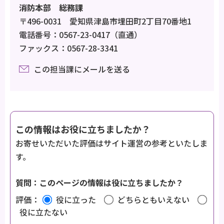
消防本部 総務課
〒496-0031 愛知県津島市埋田町2丁目70番地1
電話番号：0567-23-0417（直通）
ファックス：0567-28-3341
この担当課にメールを送る
この情報はお役に立ちましたか？
お寄せいただいた評価はサイト運営の参考といたしま
す。
質問：このページの情報は役に立ちましたか？
評価：
役に立った
どちらともいえない
役に立たない