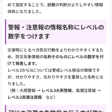
めて設定することで、避難の判断がよりしやすい情報
体系になりました。
警報・注意報の情報名称にレベルの
数字をつけます
災害時にとるべき防災行動をよりわかりやすくするた
め、防災気象情報の
名称そのものにレベルの数字を付
けて発表します。
レベル3から5については警戒レベル相当の情報です
が、分かりやすさ、伝わりやすさを重視した名称とな
りました。
（例：大雨警報 →
レベル3大雨警報
、高潮注意報 →
レベル2高潮注意報
など）