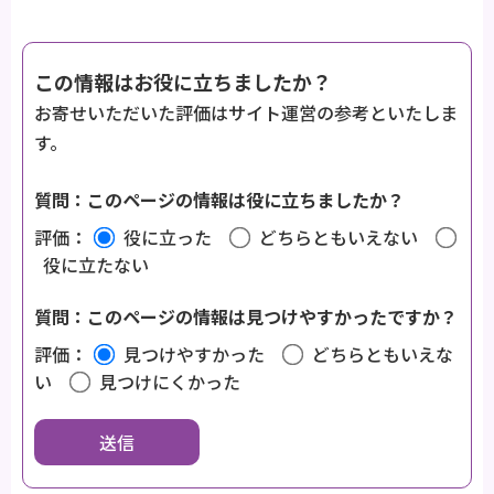
この情報はお役に立ちましたか？
お寄せいただいた評価はサイト運営の参考といたしま
す。
質問：このページの情報は役に立ちましたか？
評価：
役に立った
どちらともいえない
役に立たない
質問：このページの情報は見つけやすかったですか？
評価：
見つけやすかった
どちらともいえな
い
見つけにくかった