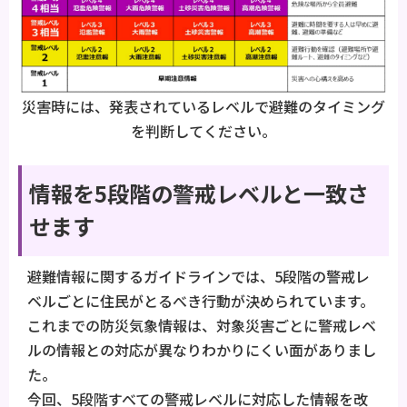
災害時には、発表されているレベルで避難のタイミング
を判断してください。
情報を5段階の警戒レベルと一致さ
せます
避難情報に関するガイドラインでは、5段階の警戒レ
ベルごとに住民がとるべき行動が決められています。
これまでの防災気象情報は、対象災害ごとに警戒レベ
ルの情報との対応が異なりわかりにくい面がありまし
た。
今回、5段階すべての警戒レベルに対応した情報を改