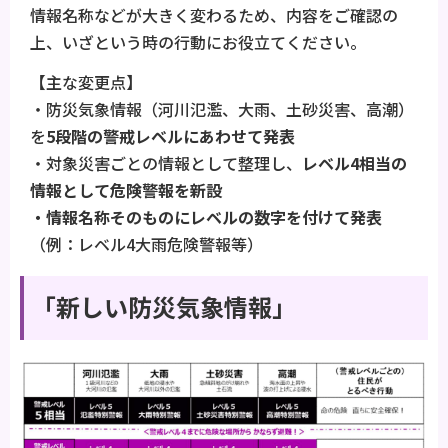
情報名称などが大きく変わるため、内容をご確認の
上、いざという時の行動にお役立てください。
【主な変更点】
・防災気象情報（河川氾濫、大雨、土砂災害、高潮）
を
5段階の警戒レベルにあわせて発表
・対象災害ごとの情報として整理し、
レベル4相当の
情報として危険警報を新設
・情報名称そのものにレベルの数字を付けて発表
（例：レベル4大雨危険警報等）
「新しい防災気象情報」