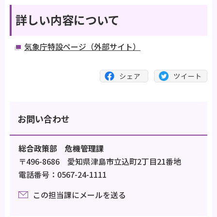
詳しい内容について
気象庁特設ページ（外部サイト）
お問い合わせ
総合政策部 危機管理課
〒496-8686 愛知県津島市立込町2丁目21番地
電話番号：0567-24-1111
この担当課にメールを送る