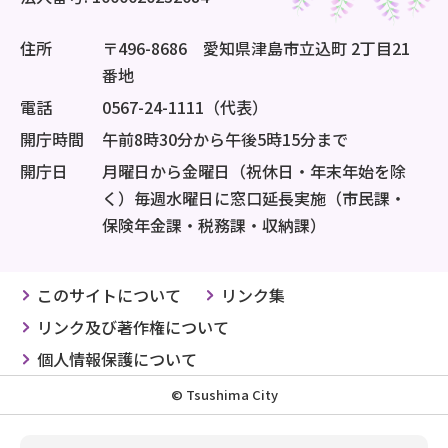
住所
〒496-8686 愛知県津島市立込町 2丁目21
番地
電話
0567-24-1111（代表）
開庁時間
午前8時30分から午後5時15分まで
開庁日
月曜日から金曜日（祝休日・年末年始を除
く）毎週水曜日に窓口延長実施（市民課・
保険年金課・税務課・収納課）
このサイトについて
リンク集
リンク及び著作権について
個人情報保護について
© Tsushima City