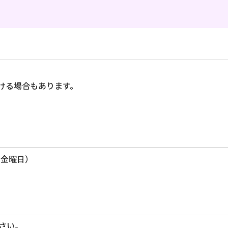
ける場合もあります。
ら金曜日）
さい。