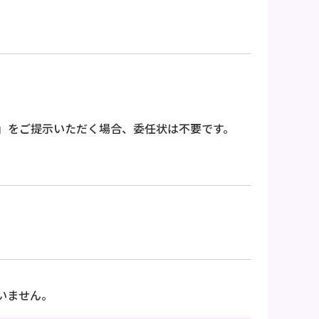
」をご提示いただく場合、委任状は不要です。
いません。