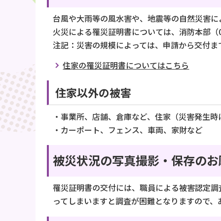
台風や大雨等の風水害や、地震等の自然災害に
火災による罹災証明書については、消防本部（056
注記：災害の規模によっては、申請から交付ま
住家の罹災証明書についてはこちら
住家以外の被害
・事業所、店舗、倉庫など、住家（災害発生時
・カーポート、フェンス、車両、家財など
被災状況の写真撮影・保存のお
罹災証明書の交付には、職員による被害認定調
ってしまいますと調査が困難となりますので、