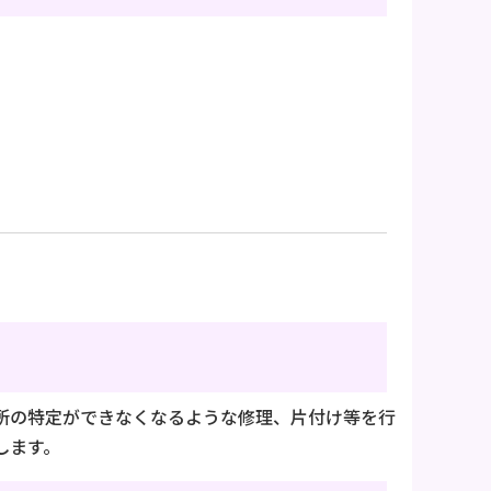
所の特定ができなくなるような修理、片付け等を行
します。