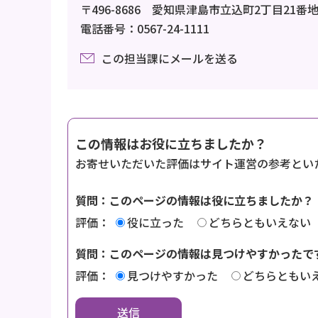
〒496-8686 愛知県津島市立込町2丁目21番
電話番号：0567-24-1111
この担当課にメールを送る
この情報はお役に立ちましたか？
お寄せいただいた評価はサイト運営の参考とい
質問：このページの情報は役に立ちましたか？
評価：
役に立った
どちらともいえない
質問：このページの情報は見つけやすかったで
評価：
見つけやすかった
どちらともい