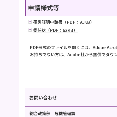
申請様式等
罹災証明申請書（PDF：91KB）
委任状（PDF：62KB）
PDF形式のファイルを開くには、Adobe Acrob
お持ちでない方は、Adobe社から無償でダウ
お問い合わせ
総合政策部 危機管理課