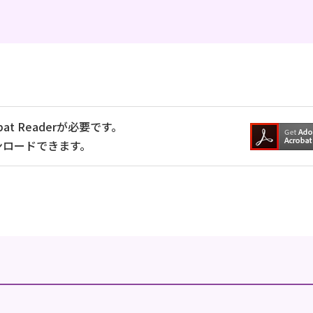
at Readerが必要です。
ンロードできます。