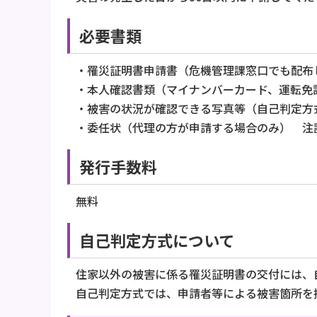
必要書類
・罹災証明書申請書（危機管理課窓口でも配布
・本人確認書類（マイナンバーカード、運転免
・被害の状況が確認できる写真等（自己判定方
・委任状（代理の方が申請する場合のみ） 注
発行手数料
無料
自己判定方式について
住家以外の被害に係る罹災証明書の交付には、
自己判定方式では、申請者等による被害箇所を