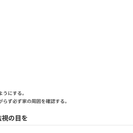
ようにする。
がらず必ず家の周囲を確認する。
監視の目を