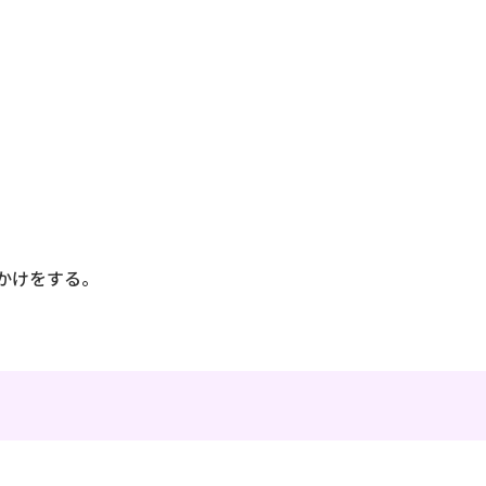
かけをする。