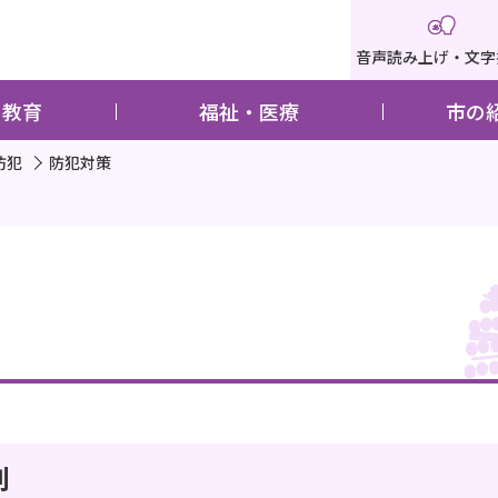
音声読み上げ・文字
・教育
福祉・医療
市の
防犯
防犯対策
則