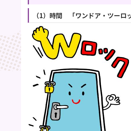
（1）時間 「ワンドア・ツーロ