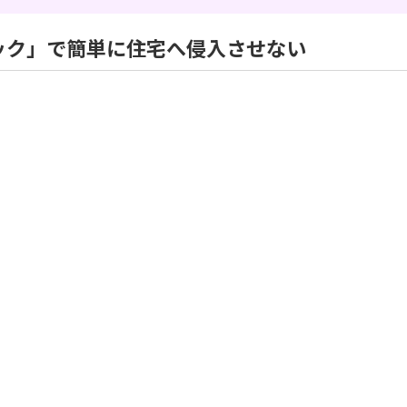
ック」で簡単に住宅へ侵入させない