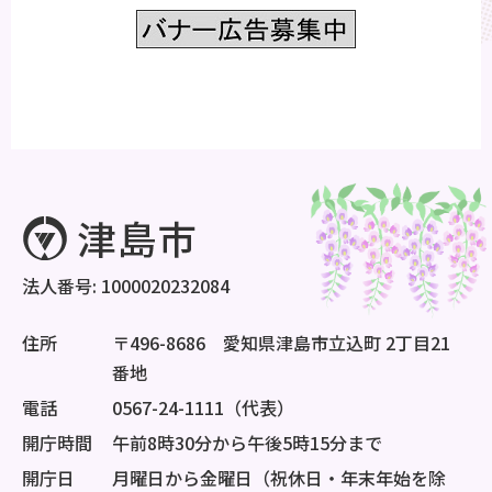
法人番号: 1000020232084
住所
〒496-8686 愛知県津島市立込町 2丁目21
番地
電話
0567-24-1111（代表）
開庁時間
午前8時30分から午後5時15分まで
開庁日
月曜日から金曜日（祝休日・年末年始を除