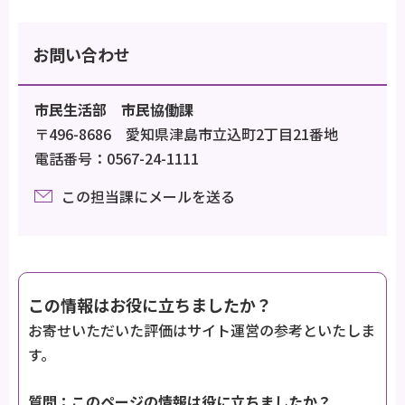
お問い合わせ
市民生活部 市民協働課
〒496-8686 愛知県津島市立込町2丁目21番地
電話番号：0567-24-1111
この担当課にメールを送る
この情報はお役に立ちましたか？
お寄せいただいた評価はサイト運営の参考といたしま
す。
質問：このページの情報は役に立ちましたか？