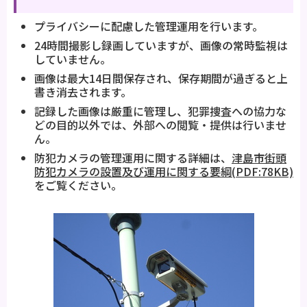
プライバシーに配慮した管理運用を行います。
24時間撮影し録画していますが、画像の常時監視は
していません。
画像は最大14日間保存され、保存期間が過ぎると上
書き消去されます。
記録した画像は厳重に管理し、犯罪捜査への協力な
どの目的以外では、外部への閲覧・提供は行いませ
ん。
防犯カメラの管理運用に関する詳細は、
津島市街頭
防犯カメラの設置及び運用に関する要綱(PDF:78KB)
をご覧ください。