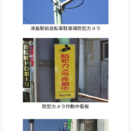
津島駅前自転車駐車場防犯カメラ
防犯カメラ作動中看板