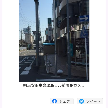
明治安田生命津島ビル前防犯カメラ