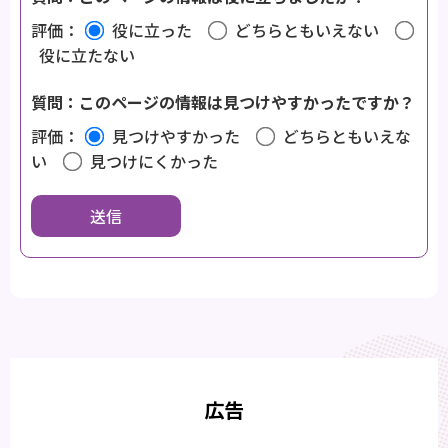
評価：
役に立った
どちらともいえない
役に立たない
質問：このページの情報は見つけやすかったですか？
評価：
見つけやすかった
どちらともいえな
い
見つけにくかった
広告