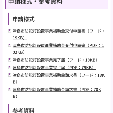
申請様式・参考資料
申請様式
津島市防犯灯設置事業補助金交付申請書（ワード：
19KB）
津島市防犯灯設置事業補助金交付申請書（PDF：1
02KB）
津島市防犯灯設置事業完了届（ワード：18KB）
津島市防犯灯設置事業完了届（PDF：79KB）
津島市防犯灯設置事業補助金請求書（ワード：18K
B）
津島市防犯灯設置事業補助金請求書（PDF：78K
B）
参考資料