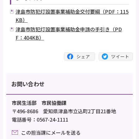
津島市防犯灯設置事業補助金交付要綱（PDF：115
KB）
津島市防犯灯設置事業補助金申請の手引き（PD
F：404KB）
お問い合わせ
市民生活部 市民協働課
〒496-8686 愛知県津島市立込町2丁目21番地
電話番号：0567-24-1111
この担当課にメールを送る