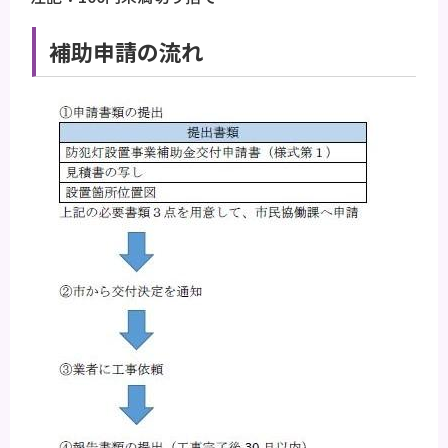
補助申請の流れ