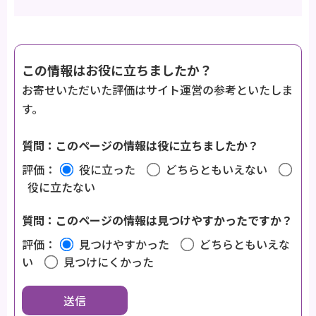
この情報はお役に立ちましたか？
お寄せいただいた評価はサイト運営の参考といたしま
す。
質問：このページの情報は役に立ちましたか？
評価：
役に立った
どちらともいえない
役に立たない
質問：このページの情報は見つけやすかったですか？
評価：
見つけやすかった
どちらともいえな
い
見つけにくかった