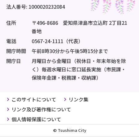
法人番号: 1000020232084
住所
〒496-8686 愛知県津島市立込町 2丁目21
番地
電話
0567-24-1111（代表）
開庁時間
午前8時30分から午後5時15分まで
開庁日
月曜日から金曜日（祝休日・年末年始を除
く）毎週水曜日に窓口延長実施（市民課・
保険年金課・税務課・収納課）
このサイトについて
リンク集
リンク及び著作権について
個人情報保護について
© Tsushima City