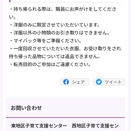
・持ち帰られる際は、職員にお声がけをしてくださ
い。
・洋服のみに限定させていただいています。
・洋服以外の小物類のお引き取りはできません。
・マイバック等をご準備ください。
・一度回収させていただいた衣服、お受け取りをされ
持ち帰った品物については返品できません。
・転売目的のご参加はご遠慮ください。
お問い合わせ
東地区子育て支援センター 西地区子育て支援セン