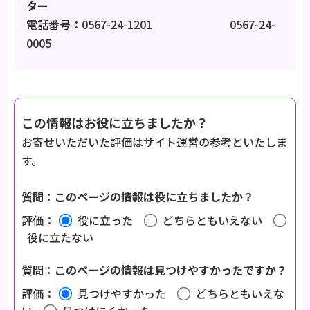
ター
電話番号：0567-24-1201 0567-24-
0005
この情報はお役に立ちましたか？
お寄せいただいた評価はサイト運営の参考といたしま
す。
質問：このページの情報は役に立ちましたか？
評価：
役に立った
どちらともいえない
役に立たない
質問：このページの情報は見つけやすかったですか？
評価：
見つけやすかった
どちらともいえな