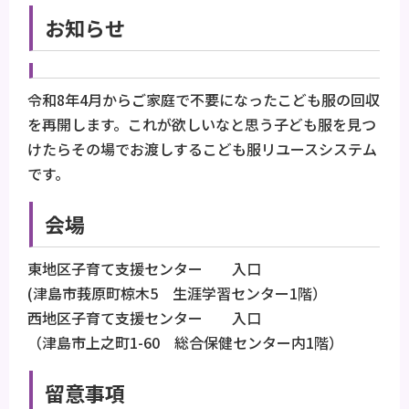
お知らせ
令和8年4月からご家庭で不要になったこども服の回収
を再開します。これが欲しいなと思う子ども服を見つ
けたらその場でお渡しするこども服リユースシステム
です。
会場
東地区子育て支援センター 入口
(津島市莪原町椋木5 生涯学習センター1階）
西地区子育て支援センター 入口
（津島市上之町1-60 総合保健センター内1階）
留意事項