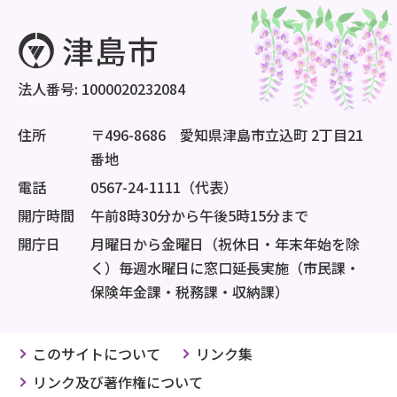
法人番号: 1000020232084
住所
〒496-8686 愛知県津島市立込町 2丁目21
番地
電話
0567-24-1111（代表）
開庁時間
午前8時30分から午後5時15分まで
開庁日
月曜日から金曜日（祝休日・年末年始を除
く）毎週水曜日に窓口延長実施（市民課・
保険年金課・税務課・収納課）
このサイトについて
リンク集
リンク及び著作権について