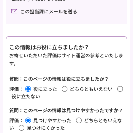
この担当課にメールを送る
この情報はお役に立ちましたか？
お寄せいただいた評価はサイト運営の参考といたしま
す。
質問：このページの情報は役に立ちましたか？
評価：
役に立った
どちらともいえない
役に立たない
質問：このページの情報は見つけやすかったですか？
評価：
見つけやすかった
どちらともいえな
い
見つけにくかった