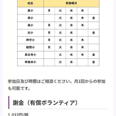
参加日及び時間はご相談ください。月1回からの参加
も可能です。
謝金（有償ボランティア）
1,032円/時