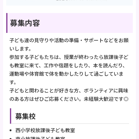
募集内容
子ども達の見守りや活動の準備・サポートなどをお願
いします。
参加する子どもたちは、授業が終わったら放課後子ど
も教室に来て、工作や宿題をしたり、本を読んだり、
運動場や体育館で体を動かしたりして過ごしていま
す。
子どもと関わることが好きな方、ボランティアに興味
のある方はぜひご応募ください。未経験大歓迎です◎
募集校
西小学校放課後子ども教室
南小放課後子ども教室