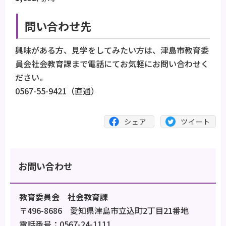
問い合わせ先
興味がある方、見学をしてみたい方は、津島市教育委
員会社会教育課まで電話にてお気軽にお問い合わせく
ださい。
0567-55-9421（直通）
お問い合わせ
教育委員会 社会教育課
〒496-8686 愛知県津島市立込町2丁目21番地
電話番号：0567-24-1111