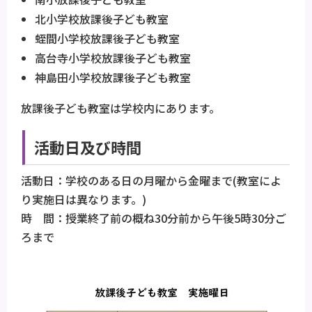
北小学校放課後子ども教室
蛭間小学校放課後子ども教室
高台寺小学校放課後子ども教室
神島田小学校放課後子ども教室
放課後子ども教室は学校内にあります。
活動日及び時間
活動日：学校のある日の月曜から金曜まで(教室によ
り実施日は異なります。)
時 間：授業終了前の概ね30分前から午後5時30分ご
ろまで