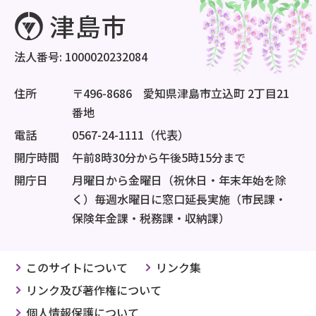
法人番号: 1000020232084
住所
〒496-8686 愛知県津島市立込町 2丁目21
番地
電話
0567-24-1111（代表）
開庁時間
午前8時30分から午後5時15分まで
開庁日
月曜日から金曜日（祝休日・年末年始を除
く）毎週水曜日に窓口延長実施（市民課・
保険年金課・税務課・収納課）
このサイトについて
リンク集
リンク及び著作権について
個人情報保護について