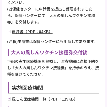
ください。
(2)保健センターに申請書を提出し受理されました
ら、保健センターにて「大人の風しんワクチン接種
券」を交付します。
申請書（PDF：84KB）
(注釈)申請書は保健センターにも用意してあります。
大人の風しんワクチン接種券交付後
下記の実施医療機関を参照し、医療機関に直接予約を
し「大人の風しんワクチン接種券」を持参のうえ、接
種を受けてください。
実施医療機関
風しん医療機関一覧（PDF：129KB）