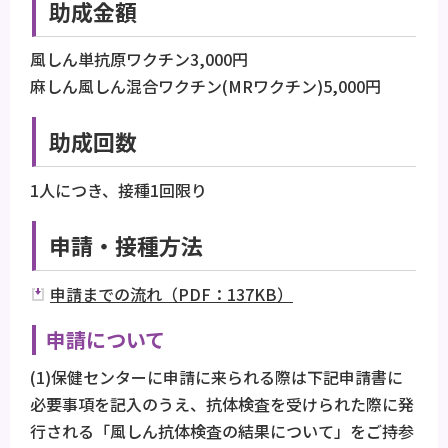
助成金額
風しん単抗原ワクチン3,000円
麻しん風しん混合ワクチン(MRワクチン)5,000円
助成回数
1人につき、接種1回限り
申請・接種方法
申請までの流れ（PDF：137KB）
申請について
(1)保健センターに申請に来られる際は下記申請書に
必要事項を記入のうえ、抗体検査を受けられた際に発
行される「風しん抗体検査の結果について」をご持参