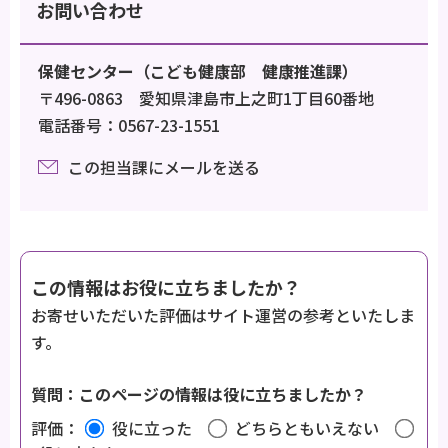
お問い合わせ
保健センター（こども健康部 健康推進課）
〒496-0863 愛知県津島市上之町1丁目60番地
電話番号：0567-23-1551
この担当課にメールを送る
この情報はお役に立ちましたか？
お寄せいただいた評価はサイト運営の参考といたしま
す。
質問：このページの情報は役に立ちましたか？
評価：
役に立った
どちらともいえない