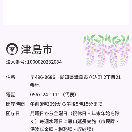
法人番号: 1000020232084
住所
〒496-8686 愛知県津島市立込町 2丁目21
番地
電話
0567-24-1111（代表）
開庁時間
午前8時30分から午後5時15分まで
開庁日
月曜日から金曜日（祝休日・年末年始を除
く）毎週水曜日に窓口延長実施（市民課・
保険年金課・税務課・収納課）