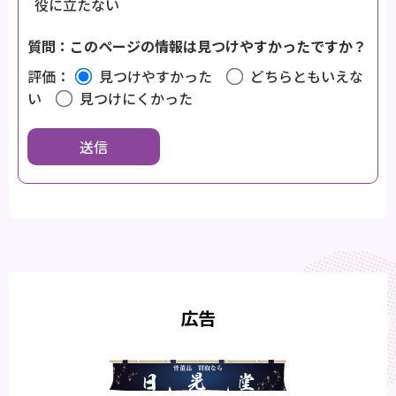
役に立たない
質問：このページの情報は見つけやすかったですか？
評価：
見つけやすかった
どちらともいえな
い
見つけにくかった
広告