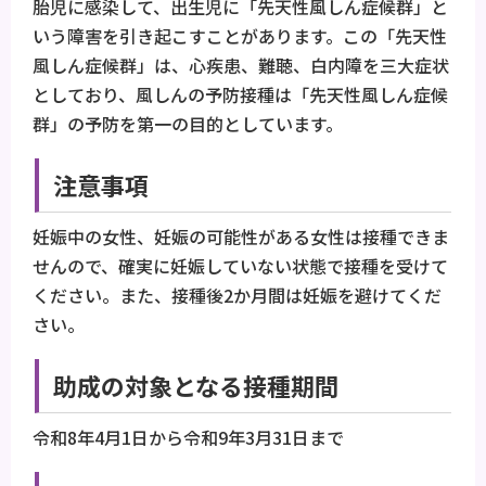
胎児に感染して、出生児に「先天性風しん症候群」と
いう障害を引き起こすことがあります。この「先天性
風しん症候群」は、心疾患、難聴、白内障を三大症状
としており、風しんの予防接種は「先天性風しん症候
群」の予防を第一の目的としています。
注意事項
妊娠中の女性、妊娠の可能性がある女性は接種できま
せんので、確実に妊娠していない状態で接種を受けて
ください。また、接種後2か月間は妊娠を避けてくだ
さい。
助成の対象となる接種期間
令和8年4月1日から令和9年3月31日まで