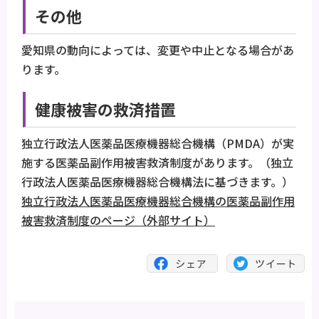
その他
愛知県の動向によっては、変更や中止となる場合があ
ります。
健康被害の救済措置
独立行政法人医薬品医療機器総合機構（PMDA）が実
施する医薬品副作用被害救済制度があります。（独立
行政法人医薬品医療機器総合機構法に基づきます。）
独立行政法人医薬品医療機器総合機構の医薬品副作用
被害救済制度のページ（外部サイト）