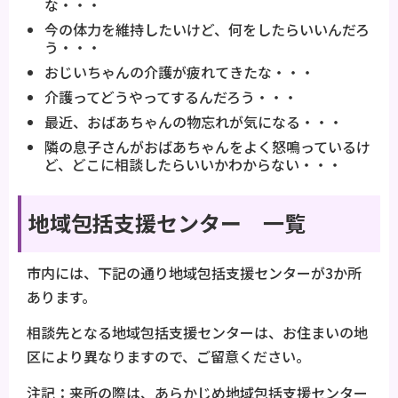
な・・・
今の体力を維持したいけど、何をしたらいいんだろ
う・・・
おじいちゃんの介護が疲れてきたな・・・
介護ってどうやってするんだろう・・・
最近、おばあちゃんの物忘れが気になる・・・
隣の息子さんがおばあちゃんをよく怒鳴っているけ
ど、どこに相談したらいいかわからない・・・
地域包括支援センター 一覧
市内には、下記の通り地域包括支援センターが3か所
あります。
相談先となる地域包括支援センターは、お住まいの地
区により異なりますので、ご留意ください。
注記：来所の際は、あらかじめ地域包括支援センター