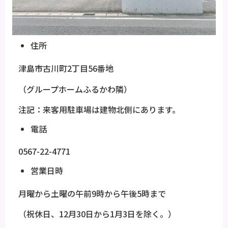
住所
津島市古川町2丁目56番地
（グループホームふるかわ隣）
注記：来客用駐車場は建物北側にあります。
電話
0567-22-4771
営業日時
月曜から土曜の午前9時から午後5時まで
（祝休日、12月30日から1月3日を除く。）