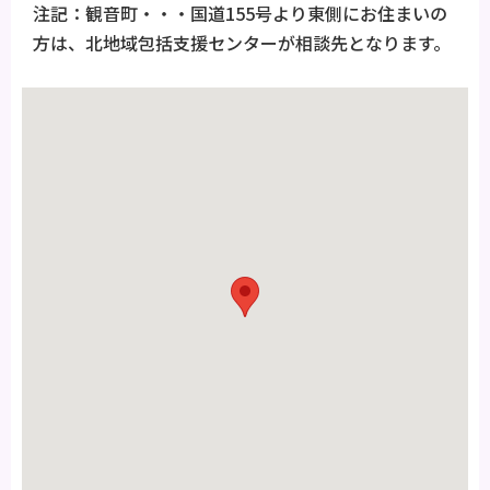
注記：観音町・・・国道155号より東側にお住まいの
方は、北地域包括支援センターが相談先となります。