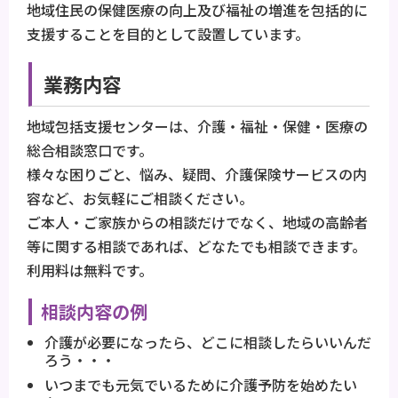
地域住民の保健医療の向上及び福祉の増進を包括的に
支援することを目的として設置しています。
業務内容
地域包括支援センターは、介護・福祉・保健・医療の
総合相談窓口です。
様々な困りごと、悩み、疑問、介護保険サービスの内
容など、お気軽にご相談ください。
ご本人・ご家族からの相談だけでなく、地域の高齢者
等に関する相談であれば、どなたでも相談できます。
利用料は無料です。
相談内容の例
介護が必要になったら、どこに相談したらいいんだ
ろう・・・
いつまでも元気でいるために介護予防を始めたい