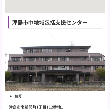
津島市中地域包括支援センター
住所
津島市南新開町1丁目112番地1