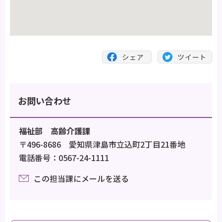
お問い合わせ
福祉部 高齢介護課
〒496-8686 愛知県津島市立込町2丁目21番地
電話番号：0567-24-1111
この担当課にメールを送る