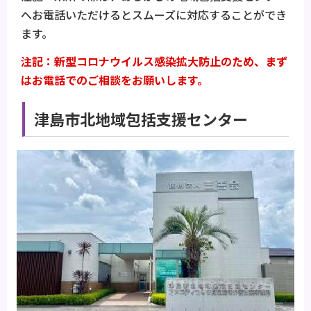
へお電話いただけるとスムーズに対応することができ
ます。
注記：新型コロナウイルス感染拡大防止のため、まず
はお電話でのご相談をお願いします。
津島市北地域包括支援センター