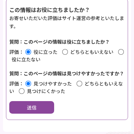
この情報はお役に立ちましたか？
お寄せいただいた評価はサイト運営の参考といたしま
す。
質問：このページの情報は役に立ちましたか？
評価：
役に立った
どちらともいえない
役に立たない
質問：このページの情報は見つけやすかったですか？
評価：
見つけやすかった
どちらともいえな
い
見つけにくかった