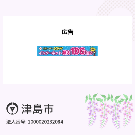
広告
法人番号: 1000020232084