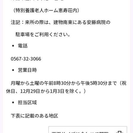
（特別養護老人ホーム恵寿荘内）
注記：来所の際は、建物南東にある安藤病院の
駐車場をご利用ください。
電話
0567-32-3066
営業日時
月曜から土曜の午前8時30分から午後5時30分まで（祝
休日、12月29日から1月3日を除く。）
担当区域
下表に記載のある地区