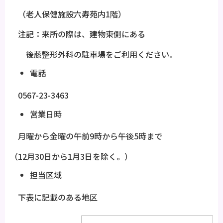
（老人保健施設六寿苑内1階）
注記：来所の際は、建物東側にある
後藤整形外科の駐車場をご利用ください。
電話
0567-23-3463
営業日時
月曜から金曜の午前9時から午後5時まで
（12月30日から1月3日を除く。）
担当区域
下表に記載のある地区