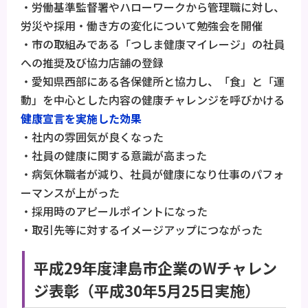
・労働基準監督署やハローワークから管理職に対し、
労災や採用・働き方の変化について勉強会を開催
・市の取組みである「つしま健康マイレージ」の社員
への推奨及び協力店舗の登録
・愛知県西部にある各保健所と協力し、「食」と「運
動」を中心とした内容の健康チャレンジを呼びかける
健康宣言を実施した効果
・社内の雰囲気が良くなった
・社員の健康に関する意識が高まった
・病気休職者が減り、社員が健康になり仕事のパフォ
ーマンスが上がった
・採用時のアピールポイントになった
・取引先等に対するイメージアップにつながった
平成29年度津島市企業のWチャレン
ジ表彰（平成30年5月25日実施）