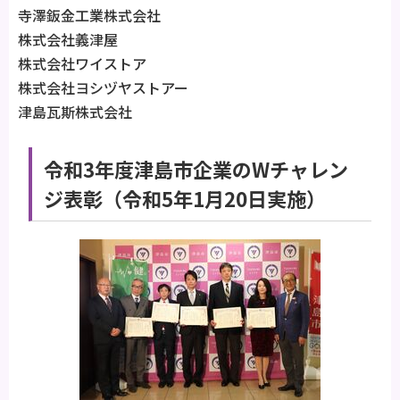
寺澤鈑金工業株式会社
株式会社義津屋
株式会社ワイストア
株式会社ヨシヅヤストアー
津島瓦斯株式会社
令和3年度津島市企業のWチャレン
ジ表彰（令和5年1月20日実施）