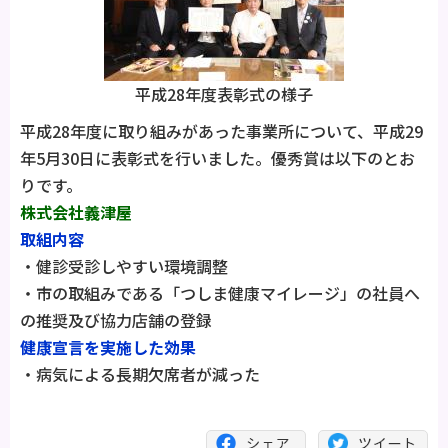
平成28年度表彰式の様子
平成28年度に取り組みがあった事業所について、平成29
年5月30日に表彰式を行いました。優秀賞は以下のとお
りです。
株式会社義津屋
取組内容
・健診受診しやすい環境調整
・市の取組みである「つしま健康マイレージ」の社員へ
の推奨及び協力店舗の登録
健康宣言を実施した効果
・病気による長期欠席者が減った