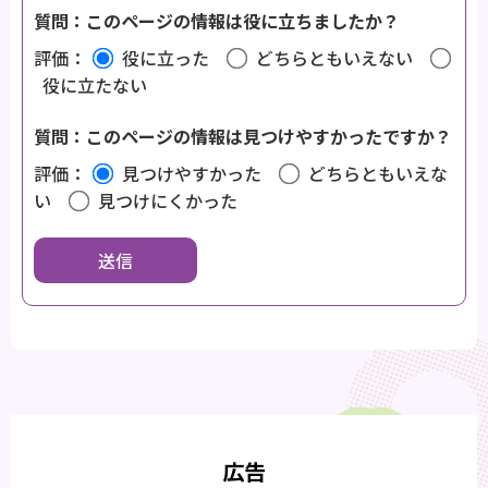
質問：このページの情報は役に立ちましたか？
評価：
役に立った
どちらともいえない
役に立たない
質問：このページの情報は見つけやすかったですか？
評価：
見つけやすかった
どちらともいえな
い
見つけにくかった
広告