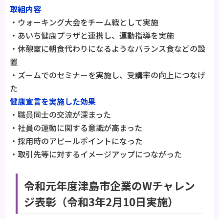
取組内容
・ウォーキング大会をチーム戦として実施
・あいち健康プラザと連携し、運動指導を実施
・休憩室に朝食代わりになるようなバランス食などの設
置
・ズームでのセミナーを実施し、受講率の向上につなげ
た
健康宣言を実施した効果
・職員同士の交流が深まった
・社員の運動に関する意識が高まった
・採用時のアピールポイントになった
・取引先等に対するイメージアップにつながった
令和元年度津島市企業のWチャレン
ジ表彰（令和3年2月10日実施）