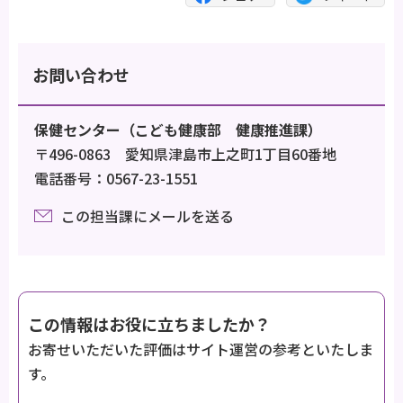
お問い合わせ
保健センター（こども健康部 健康推進課）
〒496-0863 愛知県津島市上之町1丁目60番地
電話番号：0567-23-1551
この担当課にメールを送る
この情報はお役に立ちましたか？
お寄せいただいた評価はサイト運営の参考といたしま
す。