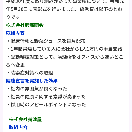
平成30年度に取り組みがあった事業所について、令和元
年5月30日に表彰式を行いました。優秀賞は以下のとお
りです。
株式会社服部商会
取組内容
・健康情報と野菜ジュースを毎月配布
・1年間禁煙している人に会社から1人1万円の手当支給
・受動喫煙対策として、喫煙所をオフィスから遠いとこ
ろへ変更
・感染症対策への取組
健康宣言を実施した効果
・社内の雰囲気が良くなった
・社員の健康に関する意識が高まった
・採用時のアピールポイントになった
株式会社義津屋
取組内容