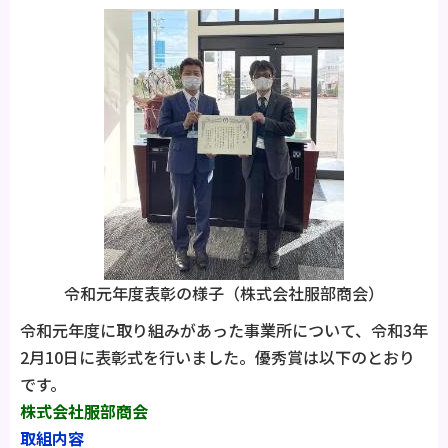
令和元年度表彰の様子（株式会社服部商会）
令和元年度に取り組みがあった事業所について、令和3年
2月10日に表彰式を行いました。優秀賞は以下のとおり
です。
株式会社服部商会
取組内容