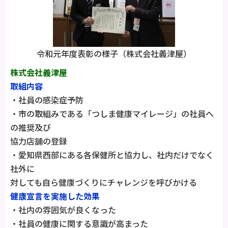
令和元年度表彰の様子（株式会社義津屋）
株式会社義津屋
取組内容
・社員の感染症予防
・市の取組みである「つしま健康マイレージ」の社員へ
の推奨及び
協力店舗の登録
・愛知県西部にある各保健所と協力し、社内だけでなく
社外に
対しても自ら健康づくりにチャレンジを呼びかける
健康宣言を実施した効果
・社内の雰囲気が良くなった
・社員の健康に関する意識が高まった