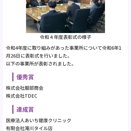
令和４年度表彰式の様子
令和4年度に取り組みがあった事業所について令和6年1
月26日に表彰式を行いました。
以下の事業所が表彰されました。
優秀賞
株式会社服部商会
株式会社TDEC
達成賞
医療法人あいち健康クリニック
有限会社滝川タイル店