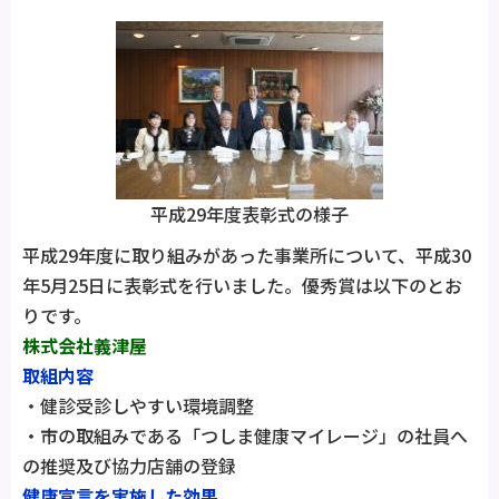
平成29年度表彰式の様子
平成29年度に取り組みがあった事業所について、平成30
年5月25日に表彰式を行いました。優秀賞は以下のとお
りです。
株式会社義津屋
取組内容
・健診受診しやすい環境調整
・市の取組みである「つしま健康マイレージ」の社員へ
の推奨及び協力店舗の登録
健康宣言を実施した効果