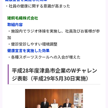
・社員の健康に関する意識が高まった
猪飼毛織株式会社
取組内容
・施設内でラジオ体操を実施し、社員及びお客様が参
加
・健診受診しやすい環境調整
健康宣言を実施した効果
・各種スポーツスクールへの入会が増えた
平成28年度津島市企業のWチャレン
ジ表彰（平成29年5月30日実施）