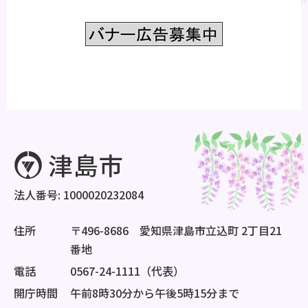
法人番号: 1000020232084
住所
〒496-8686 愛知県津島市立込町 2丁目21
番地
電話
0567-24-1111（代表）
開庁時間
午前8時30分から午後5時15分まで