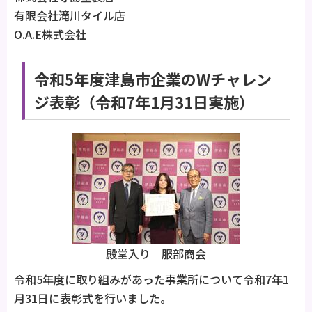
有限会社滝川タイル店
O.A.E株式会社
令和5年度津島市企業のWチャレン
ジ表彰（令和7年1月31日実施）
殿堂入り 服部商会
令和5年度に取り組みがあった事業所について令和7年1
月31日に表彰式を行いました。