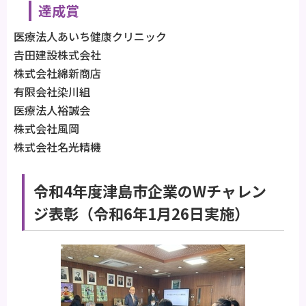
達成賞
医療法人あいち健康クリニック
𠮷田建設株式会社
株式会社綿新商店
有限会社染川組
医療法人裕誠会
株式会社風岡
株式会社名光精機
令和4年度津島市企業のWチャレン
ジ表彰（令和6年1月26日実施）