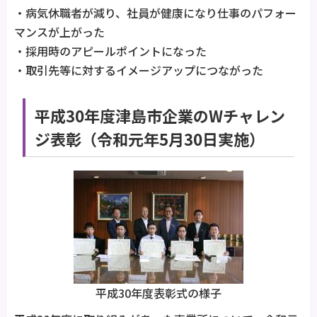
・病気休職者が減り、社員が健康になり仕事のパフォー
マンスが上がった
・採用時のアピールポイントになった
・取引先等に対するイメージアップにつながった
平成30年度津島市企業のWチャレン
ジ表彰（令和元年5月30日実施）
平成30年度表彰式の様子