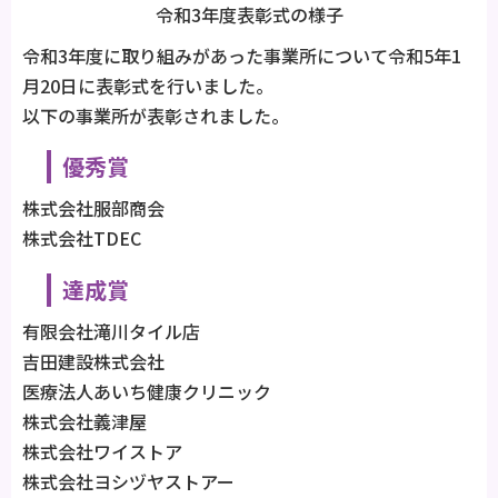
令和3年度表彰式の様子
令和3年度に取り組みがあった事業所について令和5年1
月20日に表彰式を行いました。
以下の事業所が表彰されました。
優秀賞
株式会社服部商会
株式会社TDEC
達成賞
有限会社滝川タイル店
吉田建設株式会社
医療法人あいち健康クリニック
株式会社義津屋
株式会社ワイストア
株式会社ヨシヅヤストアー