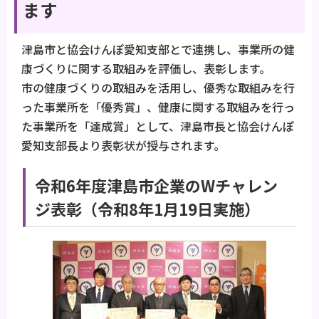
ます
津島市と協会けんぽ愛知支部とで連携し、事業所の健
康づくりに関する取組みを評価し、表彰します。
市の健康づくりの取組みを活用し、優秀な取組みを行
った事業所を「優秀賞」、健康に関する取組みを行っ
た事業所を「達成賞」として、津島市長と協会けんぽ
愛知支部長より表彰状が授与されます。
令和6年度津島市企業のWチャレン
ジ表彰（令和8年1月19日実施）