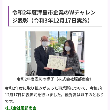
令和2年度津島市企業のWチャレン
ジ表彰（令和3年12月17日実施）
令和2年度表彰の様子（株式会社服部商会）
令和2年度に取り組みがあった事業所について、令和3年
12月17日に表彰式を行いました。優秀賞は以下のとおり
です。
株式会社服部商会