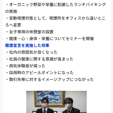
・オーガニック野菜や栄養に配慮したランチバイキング
の実施
・受動喫煙対策として、喫煙所をオフィスから遠いとこ
ろへ変更
・女子専用の休憩室の設置
・健康・心・身体・栄養についてセミナーを開催
健康宣言を実施した効果
・社内の雰囲気が良くなった
・社員の健康に関する意識が高まった
・病気休職者が減った
・採用時のアピールポイントになった
・取引先等に対するイメージアップにつながった