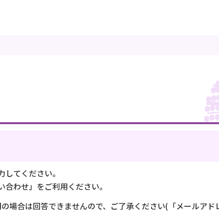
力してください。
い合わせ」をご利用ください。
不明の場合は回答できませんので、ご了承ください(「メールア