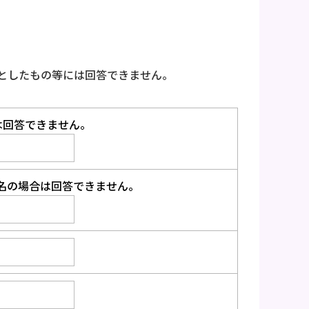
としたもの等には回答できません。
は回答できません。
名の場合は回答できません。