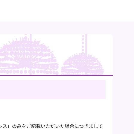
ドレス」のみをご記載いただいた場合につきまして