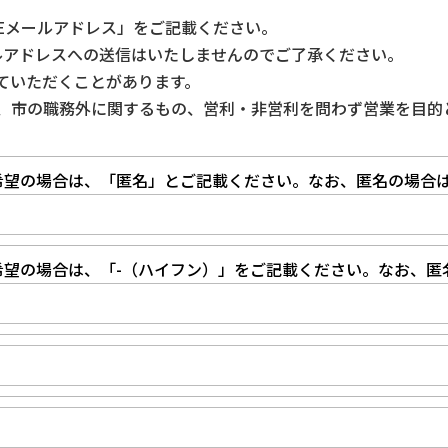
Eメールアドレス」をご記載ください。
ルアドレスへの送信はいたしませんのでご了承ください。
ていただくことがあります。
、市の職務外に関するもの、営利・非営利を問わず営業を目的
希望の場合は、「匿名」とご記載ください。なお、匿名の場合
希望の場合は、「-（ハイフン）」をご記載ください。なお、匿