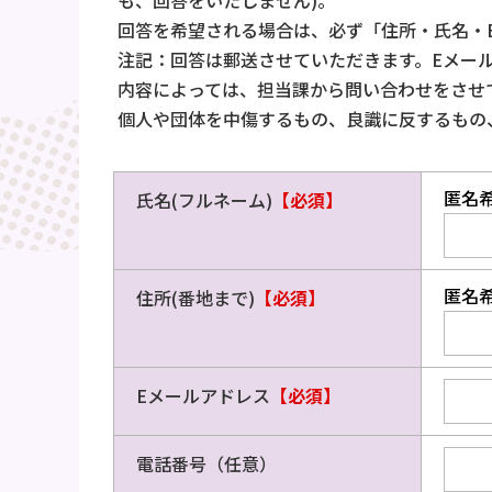
も、回答をいたしません)。
回答を希望される場合は、必ず「住所・氏名・
注記：回答は郵送させていただきます。Eメー
内容によっては、担当課から問い合わせをさせ
個人や団体を中傷するもの、良識に反するもの
匿名
氏名(フルネーム)
【必須】
匿名
住所(番地まで)
【必須】
Eメールアドレス
【必須】
電話番号（任意）