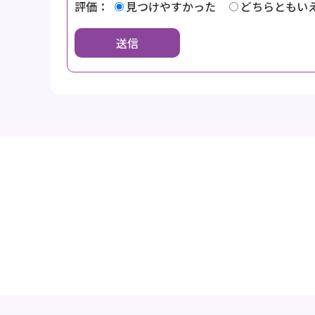
評価：
見つけやすかった
どちらともい