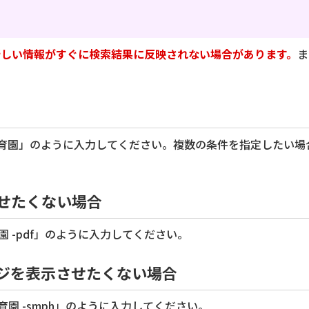
新しい情報がすぐに検索結果に反映されない場合があります。
ま
育園」のように入力してください。複数の条件を指定したい場
させたくない場合
園 -pdf」のように入力してください。
ジを表示させたくない場合
育園 -smph」のように入力してください。