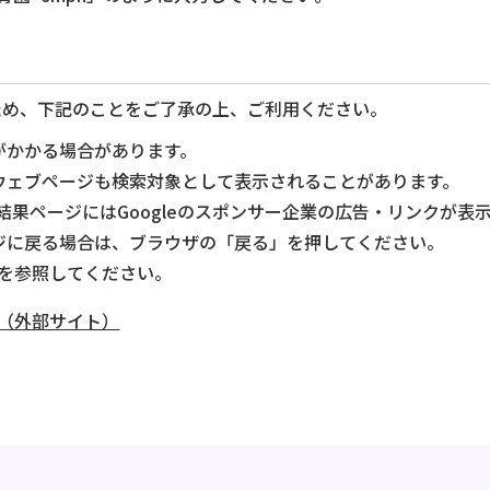
ため、下記のことをご了承の上、ご利用ください。
がかかる場合があります。
ウェブページも検索対象として表示されることがあります。
索結果ページにはGoogleのスポンサー企業の広告・リンクが
ジに戻る場合は、ブラウザの「戻る」を押してください。
プを参照してください。
ト」（外部サイト）