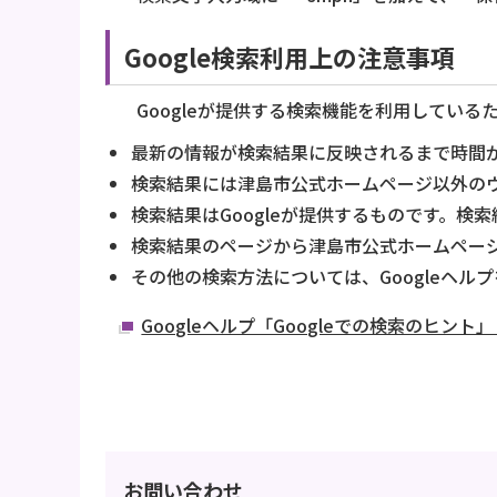
Google検索利用上の注意事項
Googleが提供する検索機能を利用している
最新の情報が検索結果に反映されるまで時間
検索結果には津島市公式ホームページ以外の
検索結果はGoogleが提供するものです。検
検索結果のページから津島市公式ホームペー
その他の検索方法については、Googleヘル
Googleヘルプ「Googleでの検索のヒン
お問い合わせ