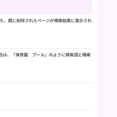
た、既に削除されたページが検索結果に表示され
合は、「保育園 プール」のように検索語と検索