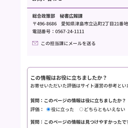
総合政策部 秘書広報課
〒496-8686 愛知県津島市立込町2丁目21番
電話番号：0567-24-1111
この担当課にメールを送る
この情報はお役に立ちましたか？
お寄せいただいた評価はサイト運営の参考とい
質問：このページの情報は役に立ちましたか？
評価：
役に立った
どちらともいえない
質問：このページの情報は見つけやすかったで