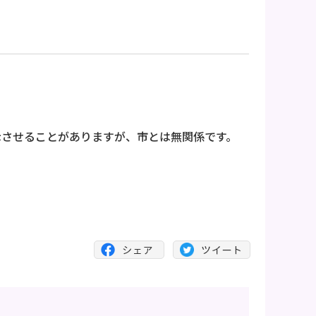
表示させることがありますが、市とは無関係です。