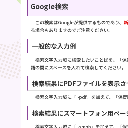
Google検索
この検索はGoogleが提供するものであり、
る場合もありますのでご注意ください。
一般的な入力例
検索文字入力域に検索したいことばを、「保
語の間にスペースを入れて検索してください。
検索結果にPDFファイルを表示
検索文字入力域に「 -pdf」を加えて、「保育
検索結果にスマートフォン用ペー
検索文字入力域に「 -smph」を加えて、「保