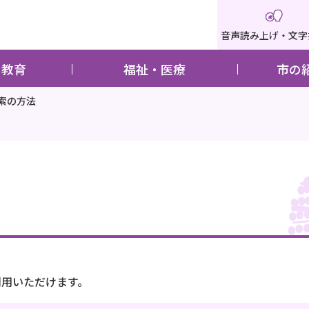
音声読み上げ・文字
・教育
福祉・医療
市の
索の方法
利用いただけます。