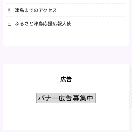
津島までのアクセス
ふるさと津島応援広報大使
広告