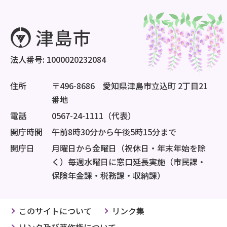
法人番号: 1000020232084
住所
〒496-8686 愛知県津島市立込町 2丁目21
番地
電話
0567-24-1111（代表）
開庁時間
午前8時30分から午後5時15分まで
開庁日
月曜日から金曜日（祝休日・年末年始を除
く）毎週水曜日に窓口延長実施（市民課・
保険年金課・税務課・収納課）
このサイトについて
リンク集