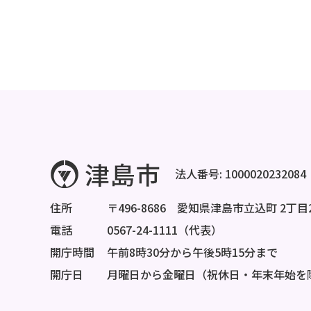
法人番号: 1000020232084
住所
〒496-8686 愛知県津島市立込町 2丁目
電話
0567-24-1111（代表）
開庁時間
午前8時30分から午後5時15分まで
開庁日
月曜日から金曜日（祝休日・年末年始を