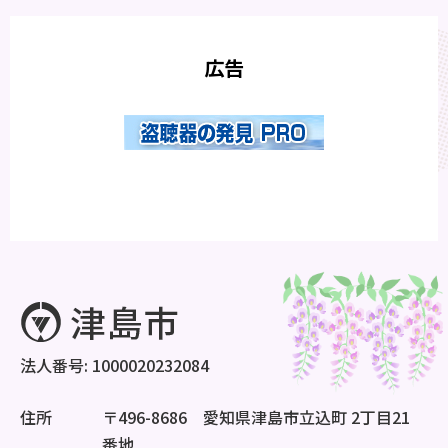
広告
法人番号: 1000020232084
住所
〒496-8686 愛知県津島市立込町 2丁目21
番地