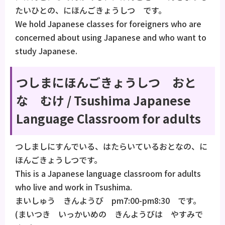
たいひとの、にほんごきょうしつ です。
We hold Japanese classes for foreigners who are
concerned about using Japanese and who want to
study Japanese.
つしまにほんごきょうしつ おと
な むけ / Tsushima Japanese
Language Classroom for adults
つしましにすんでいる、はたらいているおとなの、に
ほんごきょうしつです。
This is a Japanese language classroom for adults
who live and work in Tsushima.
まいしゅう きんようび pm7:00-pm8:30 です。
(まいつき いっかいめの きんようびは やすみで