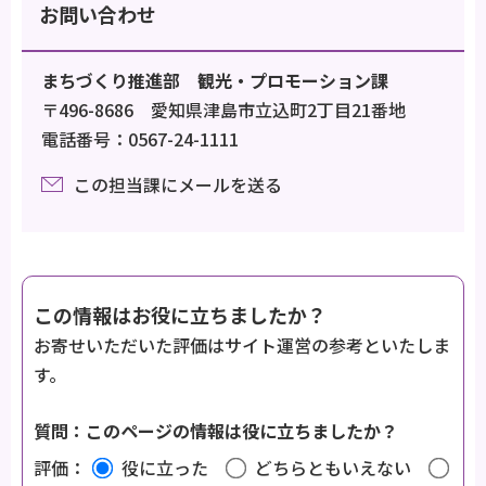
お問い合わせ
まちづくり推進部 観光・プロモーション課
〒496-8686 愛知県津島市立込町2丁目21番地
電話番号：0567-24-1111
この担当課にメールを送る
この情報はお役に立ちましたか？
お寄せいただいた評価はサイト運営の参考といたしま
す。
質問：このページの情報は役に立ちましたか？
評価：
役に立った
どちらともいえない