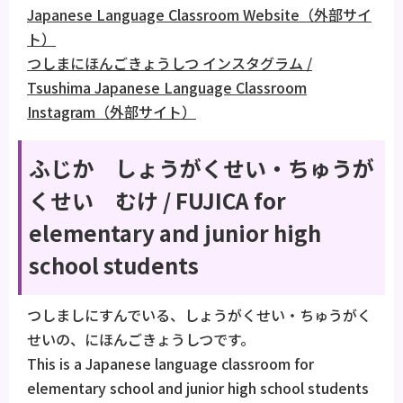
Japanese Language Classroom Website（外部サイ
ト）
つしまにほんごきょうしつ インスタグラム /
Tsushima Japanese Language Classroom
Instagram（外部サイト）
ふじか しょうがくせい・ちゅうが
くせい むけ / FUJICA for
elementary and junior high
school students
つしましにすんでいる、しょうがくせい・ちゅうがく
せいの、にほんごきょうしつです。
This is a Japanese language classroom for
elementary school and junior high school students