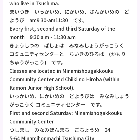
who live in Tsushima.
まいつき いっかいめ、にかいめ、さんかいめの ど
ようび am9:30-am11:30 です。
Every first, second and third Saturday of the
month 9:30 a.m - 11:30 a.m
きょうしつの ばしょは みなみしょうがっこうく
コミュニティセンターと ちいきのひろば (かもり
ちゅうがっこう) です。
Classes are located in Minamishougakkouku
Community Center and Chiiki no Hiroba (within
Kamori Junior High School).
いっかいめ、にかいめの どようびは みなみしょう
がっこうく コミュニティセンター です。
First and second Saturday: Minamishogakkouku
Community Center
つしまし みなみほんまち ごちょうめ 64
5-64 Minamihonmachi Tsushima City