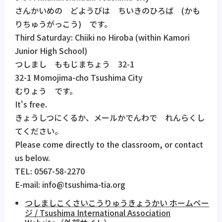
さんかいめの どようびは ちいきのひろば (かも
りちゅうがっこう) です。
Third Saturday: Chiiki no Hiroba (within Kamori
Junior High School)
つしまし ももじまちょう 32-1
32-1 Momojima-cho Tsushima City
むりょう です。
It's free.
きょうしつにくるか、メールかでんわで れんらくし
てください。
Please come directly to the classroom, or contact
us below.
TEL: 0567-58-2270
E-mail: info@tsushima-tia.org
つしましこくさいこうりゅうきょうかい ホームペー
ジ / Tsushima International Association