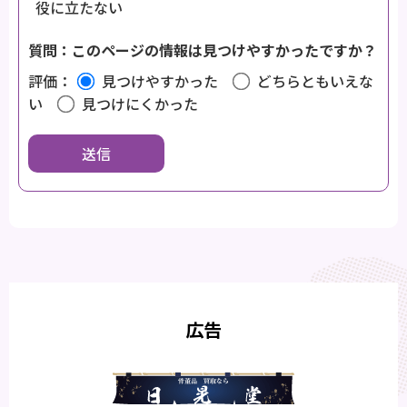
役に立たない
質問：このページの情報は見つけやすかったですか？
評価：
見つけやすかった
どちらともいえな
い
見つけにくかった
広告