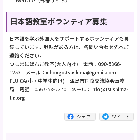
Website（外部サイト）
日本語教室ボランティア募集
日本語を学ぶ外国人をサポートするボランティアも募
集しています。興味がある方は、各問い合わせ先へご
連絡ください。
つしまにほんご教室(大人向け) 電話：090-5866-
1253 メール：nihongo.tsushima@gmail.com
FUJICA(小・中学生向け) 津島市国際交流協会事務
局 電話：0567-58-2270 メール：info@tsushima-
tia.org