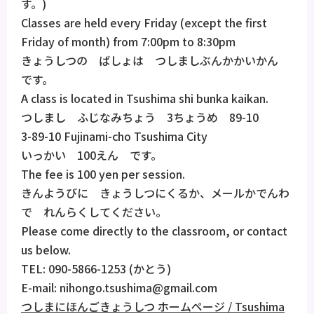
す。)
Classes are held every Friday (except the first
Friday of month) from 7:00pm to 8:30pm
きょうしつの ばしょは つしましぶんかかいかん
です。
A class is located in Tsushima shi bunka kaikan.
つしまし ふじなみちょう 3ちょうめ 89-10
3-89-10 Fujinami-cho Tsushima City
いっかい 100えん です。
The fee is 100 yen per session.
きんようびに きょうしつにくるか、メールかでんわ
で れんらくしてください。
Please come directly to the classroom, or contact
us below.
TEL: 090-5866-1253 (かとう)
E-mail: nihongo.tsushima@gmail.com
つしまにほんごきょうしつ ホームページ / Tsushima