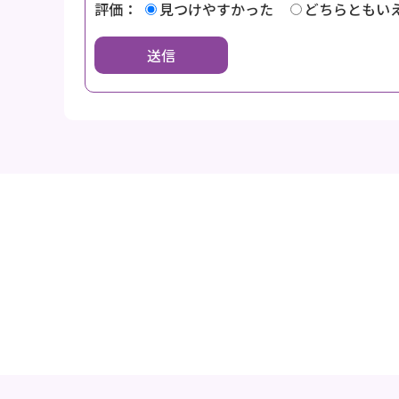
評価：
見つけやすかった
どちらともい