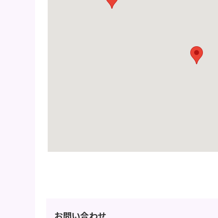
お問い合わせ