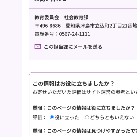
教育委員会 社会教育課
〒496-8686 愛知県津島市立込町2丁目21番
電話番号：0567-24-1111
この担当課にメールを送る
この情報はお役に立ちましたか？
お寄せいただいた評価はサイト運営の参考とい
質問：このページの情報は役に立ちましたか？
評価：
役に立った
どちらともいえない
質問：このページの情報は見つけやすかったで