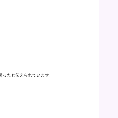
習ったと伝えられています。