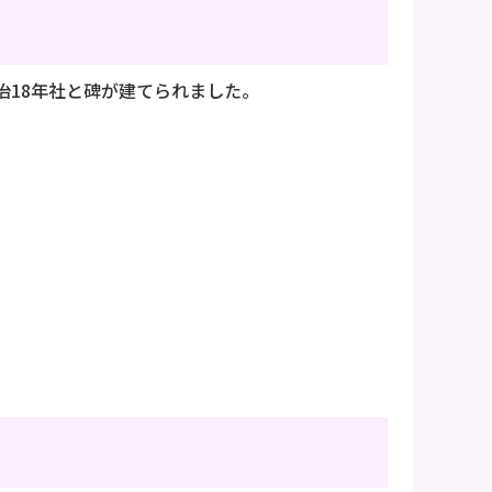
18年社と碑が建てられました。