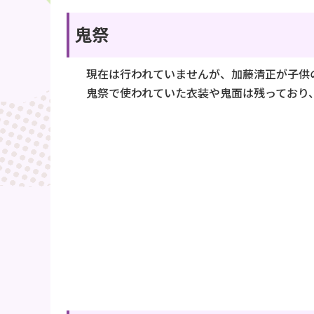
鬼祭
現在は行われていませんが、加藤清正が子供
鬼祭で使われていた衣装や鬼面は残っており、