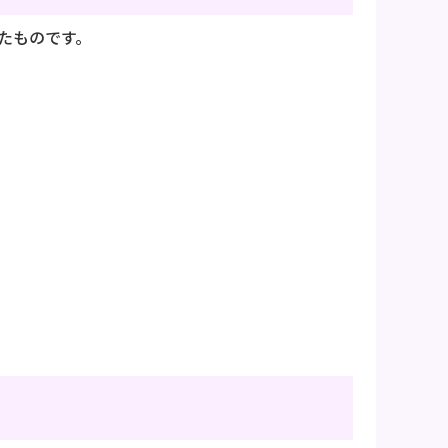
たものです。