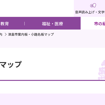
音声読み上げ・文字
・教育
福祉・医療
市の
内
津島市案内板・小路名板マップ
マップ