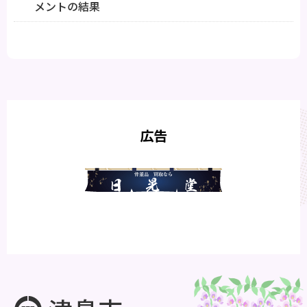
メントの結果
広告