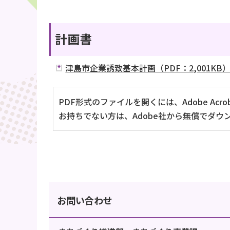
計画書
津島市企業誘致基本計画（PDF：2,001KB
PDF形式のファイルを開くには、Adobe Acrob
お持ちでない方は、Adobe社から無償でダウ
お問い合わせ