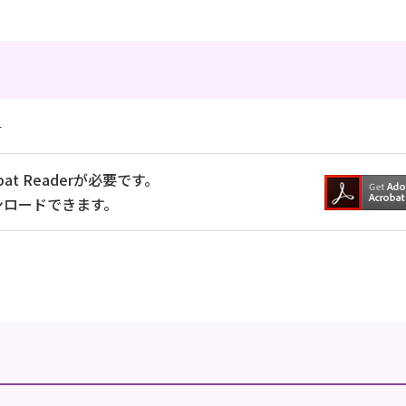
）
at Readerが必要です。
ンロードできます。