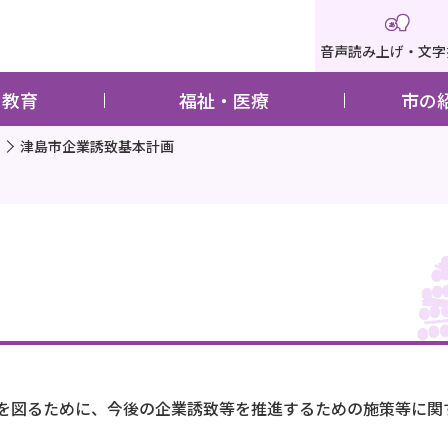
音声読み上げ・文字
・教育
福祉・医療
市の
津島市企業誘致基本計画
を図るために、今後の企業誘致等を推進するための施策等に関