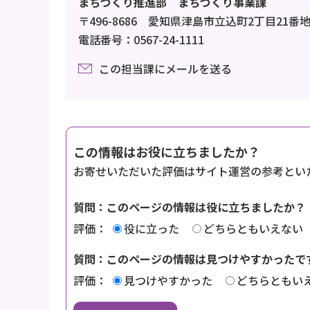
まちづくり推進部 まちづくり事業課
〒496-8686 愛知県津島市立込町2丁目21番
電話番号：0567-24-1111
この担当課にメールを送る
この情報はお役に立ちましたか？
お寄せいただいた評価はサイト運営の参考とい
質問：このページの情報は役に立ちましたか？
評価：
役に立った
どちらともいえない
質問：このページの情報は見つけやすかったで
評価：
見つけやすかった
どちらともい