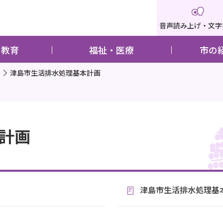
音声読み上げ・文字
・教育
福祉・医療
市の
津島市生活排水処理基本計画
計画
津島市生活排水処理基