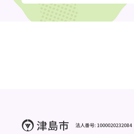
法人番号: 1000020232084