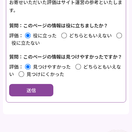
お寄せいただいた評価はサイト運営の参考といたしま
す。
質問：このページの情報は役に立ちましたか？
評価：
役に立った
どちらともいえない
役に立たない
質問：このページの情報は見つけやすかったですか？
評価：
見つけやすかった
どちらともいえな
い
見つけにくかった