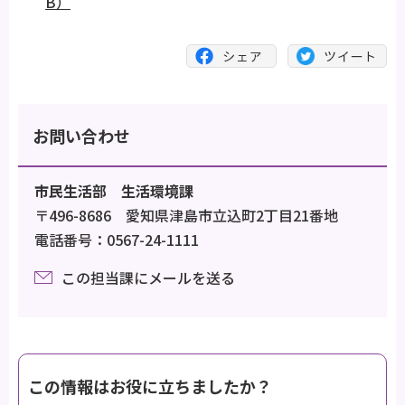
B）
お問い合わせ
市民生活部 生活環境課
〒496-8686 愛知県津島市立込町2丁目21番地
電話番号：0567-24-1111
この担当課にメールを送る
この情報はお役に立ちましたか？