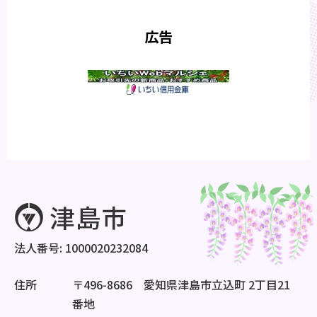
広告
法人番号: 1000020232084
住所
〒496-8686 愛知県津島市立込町 2丁目21
番地