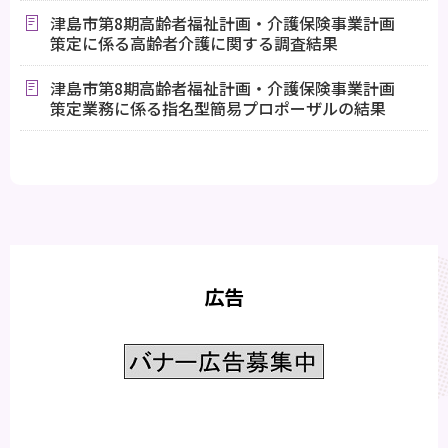
津島市第8期高齢者福祉計画・介護保険事業計画
策定に係る高齢者介護に関する調査結果
津島市第8期高齢者福祉計画・介護保険事業計画
策定業務に係る指名型簡易プロポーザルの結果
広告