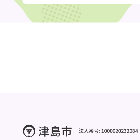
法人番号: 1000020232084