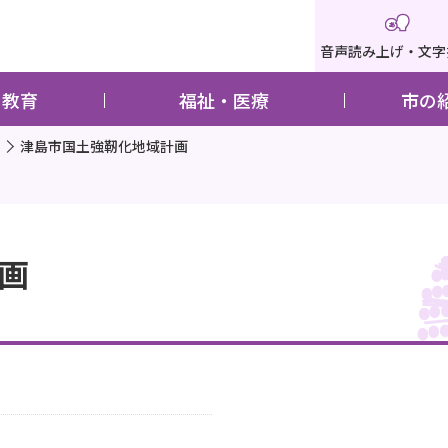
音声読み上げ・文字
・教育
福祉・医療
市の
津島市国土強靭化地域計画
画