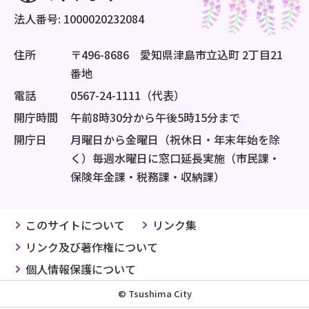
法人番号: 1000020232084
住所
〒496-8686 愛知県津島市立込町 2丁目21
番地
電話
0567-24-1111（代表）
開庁時間
午前8時30分から午後5時15分まで
開庁日
月曜日から金曜日（祝休日・年末年始を除
く）毎週水曜日に窓口延長実施（市民課・
保険年金課・税務課・収納課）
このサイトについて
リンク集
リンク及び著作権について
個人情報保護について
© Tsushima City