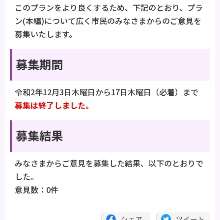
このプランをより良くするため、下記のとおり、プラ
ン(本編)について広く市民のみなさまからのご意見を
募集いたします。
募集期間
令和2年12月3日木曜日から17日木曜日（必着）まで
募集は終了しました。
募集結果
みなさまからご意見を募集した結果、以下のとおりで
した。
意見数：0件