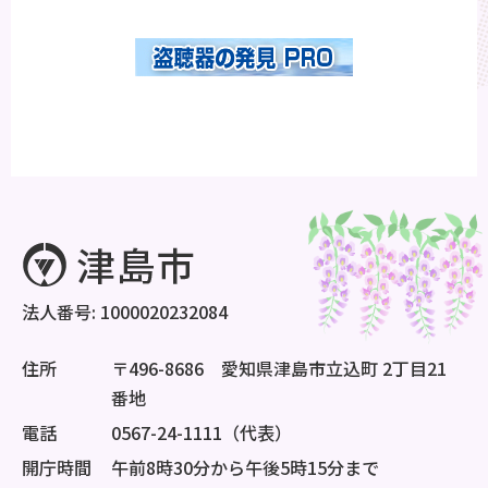
法人番号: 1000020232084
住所
〒496-8686 愛知県津島市立込町 2丁目21
番地
電話
0567-24-1111（代表）
開庁時間
午前8時30分から午後5時15分まで