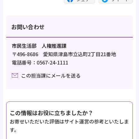
お問い合わせ
市民生活部 人権推進課
〒496-8686 愛知県津島市立込町2丁目21番地
電話番号：0567-24-1111
この担当課にメールを送る
この情報はお役に立ちましたか？
お寄せいただいた評価はサイト運営の参考といたしま
す。