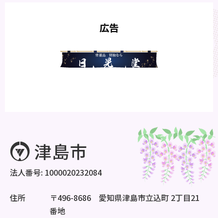
広告
法人番号: 1000020232084
住所
〒496-8686 愛知県津島市立込町 2丁目21
番地