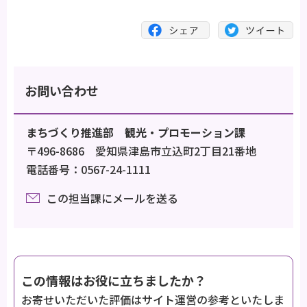
お問い合わせ
まちづくり推進部 観光・プロモーション課
〒496-8686 愛知県津島市立込町2丁目21番地
電話番号：0567-24-1111
この担当課にメールを送る
この情報はお役に立ちましたか？
お寄せいただいた評価はサイト運営の参考といたしま