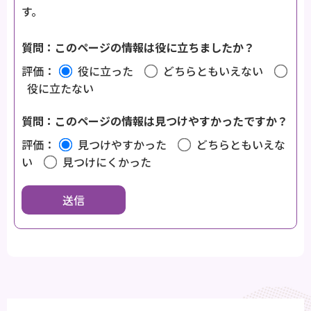
す。
質問：このページの情報は役に立ちましたか？
評価：
役に立った
どちらともいえない
役に立たない
質問：このページの情報は見つけやすかったですか？
評価：
見つけやすかった
どちらともいえな
い
見つけにくかった