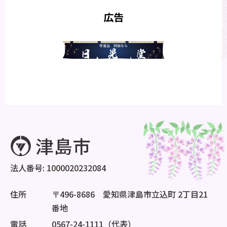
広告
法人番号: 1000020232084
住所
〒496-8686 愛知県津島市立込町 2丁目21
番地
電話
0567-24-1111（代表）