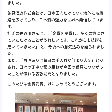
ました。
鶴見酒造株式会社は、日本国内だけでなく海外にも販
路を広げており、日本酒の魅力を世界へ発信していま
す。
杜氏の長谷川さんは、 「金賞を受賞し、多くの方に見
ていただけることがうれしいです。これからも技術を
磨いていきたい」 と、今後への意気込みを語られまし
た。
また、「お酒造りは毎日の手入れが何より大切」と話
され、日々の丁寧な積み重ねが今回の受賞につながっ
たことが伝わる表敬訪問となりました。
このたびは金賞受賞、誠におめでとうございます。