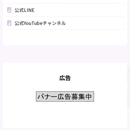
公式LINE
公式YouTubeチャンネル
広告