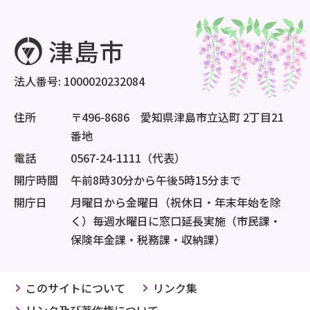
法人番号: 1000020232084
住所
〒496-8686 愛知県津島市立込町 2丁目21
番地
電話
0567-24-1111（代表）
開庁時間
午前8時30分から午後5時15分まで
開庁日
月曜日から金曜日（祝休日・年末年始を除
く）毎週水曜日に窓口延長実施（市民課・
保険年金課・税務課・収納課）
このサイトについて
リンク集