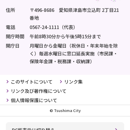
住所
〒496-8686 愛知県津島市立込町 2丁目21
番地
電話
0567-24-1111（代表）
開庁時間
午前8時30分から午後5時15分まで
開庁日
月曜日から金曜日（祝休日・年末年始を除
く）毎週水曜日に窓口延長実施（市民課・
保険年金課・税務課・収納課）
このサイトについて
リンク集
リンク及び著作権について
個人情報保護について
© Tsushima City