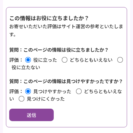
この情報はお役に立ちましたか？
お寄せいただいた評価はサイト運営の参考といたしま
す。
質問：このページの情報は役に立ちましたか？
評価：
役に立った
どちらともいえない
役に立たない
質問：このページの情報は見つけやすかったですか？
評価：
見つけやすかった
どちらともいえな
い
見つけにくかった