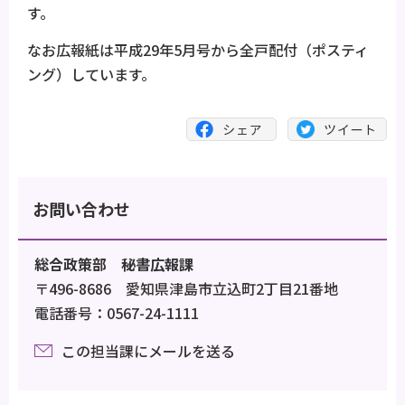
す。
なお広報紙は平成29年5月号から全戸配付（ポスティ
ング）しています。
お問い合わせ
総合政策部 秘書広報課
〒496-8686 愛知県津島市立込町2丁目21番地
電話番号：0567-24-1111
この担当課にメールを送る