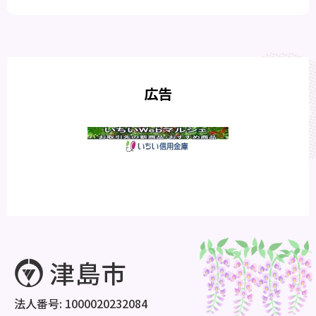
広告
法人番号: 1000020232084