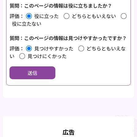
質問：このページの情報は役に立ちましたか？
評価：
役に立った
どちらともいえない
役に立たない
質問：このページの情報は見つけやすかったですか？
評価：
見つけやすかった
どちらともいえな
い
見つけにくかった
広告