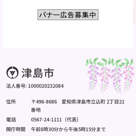
法人番号: 1000020232084
住所
〒496-8686 愛知県津島市立込町 2丁目21
番地
電話
0567-24-1111（代表）
開庁時間
午前8時30分から午後5時15分まで