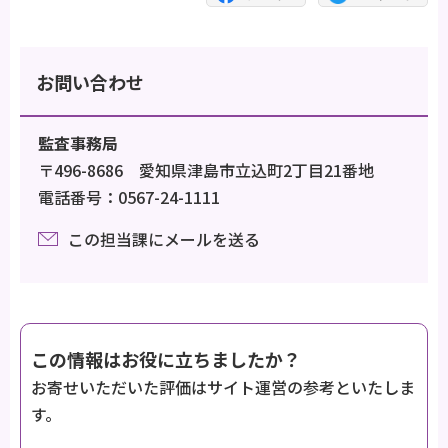
お問い合わせ
監査事務局
〒496-8686 愛知県津島市立込町2丁目21番地
電話番号：0567-24-1111
この担当課にメールを送る
この情報はお役に立ちましたか？
お寄せいただいた評価はサイト運営の参考といたしま
す。