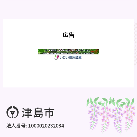
広告
法人番号: 1000020232084