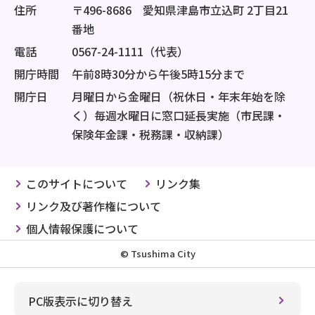
住所
〒496-8686 愛知県津島市立込町 2丁目21
番地
電話
0567-24-1111（代表）
開庁時間
午前8時30分から午後5時15分まで
開庁日
月曜日から金曜日（祝休日・年末年始を除
く）毎週水曜日に窓口延長実施（市民課・
保険年金課・税務課・収納課）
このサイトについて
リンク集
リンク及び著作権について
個人情報保護について
© Tsushima City
PC版表示に切り替え