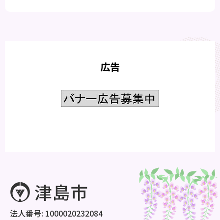
広告
法人番号: 1000020232084