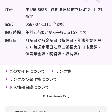
住所
〒496-8686 愛知県津島市立込町 2丁目21
番地
電話
0567-24-1111（代表）
開庁時間
午前8時30分から午後5時15分まで
開庁日
月曜日から金曜日（祝休日・年末年始を除
く）毎週水曜日に窓口延長実施（市民課・
保険年金課・税務課・収納課）
このサイトについて
リンク集
リンク及び著作権について
個人情報保護について
© Tsushima City