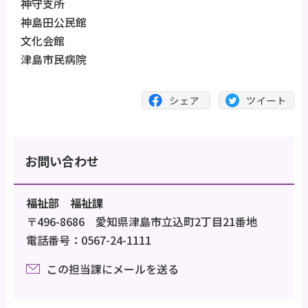
神守支所
神島田公民館
文化会館
津島市民病院
お問い合わせ
福祉部 福祉課
〒496-8686 愛知県津島市立込町2丁目21番地
電話番号：0567-24-1111
この担当課にメールを送る