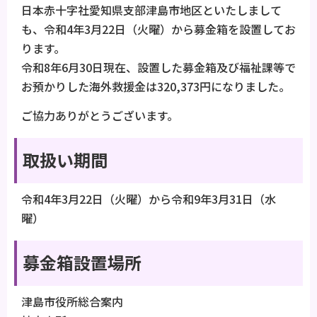
日本赤十字社愛知県支部津島市地区といたしまして
も、令和4年3月22日（火曜）から募金箱を設置してお
ります。
令和8年6月30日現在、設置した募金箱及び福祉課等で
お預かりした海外救援金は320,373円になりました。
ご協力ありがとうございます。
取扱い期間
令和4年3月22日（火曜）から令和9年3月31日（水
曜）
募金箱設置場所
津島市役所総合案内