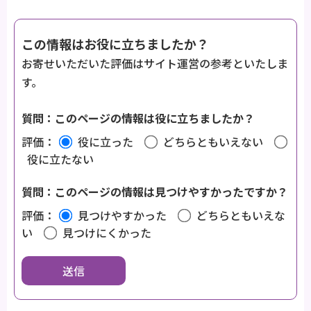
この情報はお役に立ちましたか？
お寄せいただいた評価はサイト運営の参考といたしま
す。
質問：このページの情報は役に立ちましたか？
評価：
役に立った
どちらともいえない
役に立たない
質問：このページの情報は見つけやすかったですか？
評価：
見つけやすかった
どちらともいえな
い
見つけにくかった