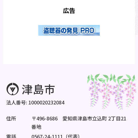
広告
法人番号: 1000020232084
住所
〒496-8686 愛知県津島市立込町 2丁目21
番地
電話
0567-24-1111（代表）