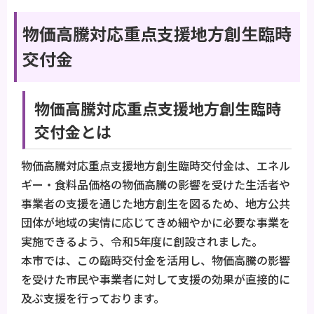
物価高騰対応重点支援地方創生臨時
交付金
物価高騰対応重点支援地方創生臨時
交付金とは
物価高騰対応重点支援地方創生臨時交付金は、エネル
ギー・食料品価格の物価高騰の影響を受けた生活者や
事業者の支援を通じた地方創生を図るため、地方公共
団体が地域の実情に応じてきめ細やかに必要な事業を
実施できるよう、令和5年度に創設されました。
本市では、この臨時交付金を活用し、物価高騰の影響
を受けた市民や事業者に対して支援の効果が直接的に
及ぶ支援を行っております。