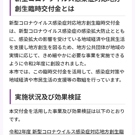
創生臨時交付金とは
新型コロナウイルス感染症対応地方創生臨時交付金
は、新型コロナウイルス感染症の感染拡大防止ととも
に、感染拡大の影響を受けている地域経済や住民生活
を支援し地方創生を図るため、地方公共団体が地域の
実情に応じて、きめ細やかに必要な事業を実施できる
ように令和2年度に創設されました。
本市では、この臨時交付金を活用して、感染症対策や
地域経済や市民生活の支援等の取組を行っています。
実施状況及び効果検証
本交付金を活用した事業及び効果検証は以下のとおり
です。
令和2年度 新型コロナウイルス感染症対応地方創生臨