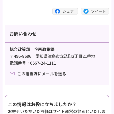
お問い合わせ
総合政策部 企画政策課
〒496-8686 愛知県津島市立込町2丁目21番地
電話番号：0567-24-1111
この担当課にメールを送る
この情報はお役に立ちましたか？
お寄せいただいた評価はサイト運営の参考といたしま