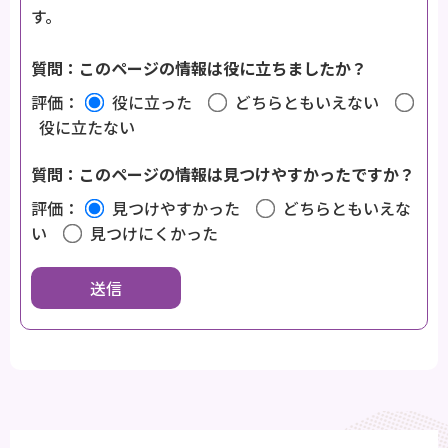
す。
質問：このページの情報は役に立ちましたか？
評価：
役に立った
どちらともいえない
役に立たない
質問：このページの情報は見つけやすかったですか？
評価：
見つけやすかった
どちらともいえな
い
見つけにくかった