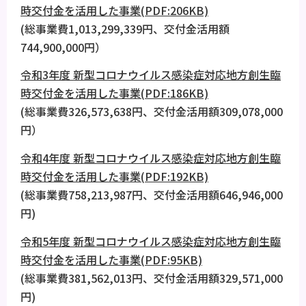
時交付金を活用した事業(PDF:206KB)
(総事業費1,013,299,339円、交付金活用額
744,900,000円）
令和3年度 新型コロナウイルス感染症対応地方創生臨
時交付金を活用した事業(PDF:186KB)
(総事業費326,573,638円、交付金活用額309,078,000
円）
令和4年度 新型コロナウイルス感染症対応地方創生臨
時交付金を活用した事業(PDF:192KB)
(総事業費758,213,987円、交付金活用額646,946,000
円)
令和5年度 新型コロナウイルス感染症対応地方創生臨
時交付金を活用した事業(PDF:95KB)
(総事業費381,562,013円、交付金活用額329,571,000
円)